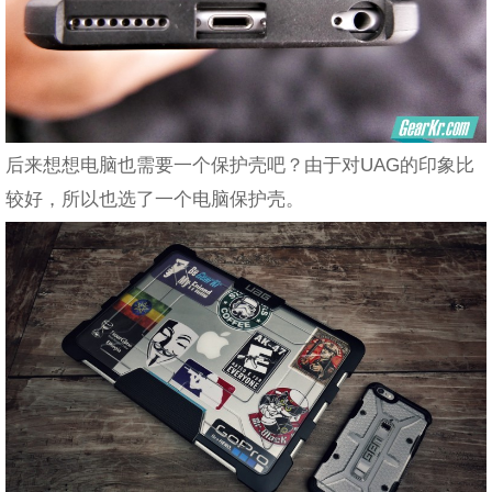
后来想想电脑也需要一个保护壳吧？由于对UAG的印象比
较好，所以也选了一个电脑保护壳。