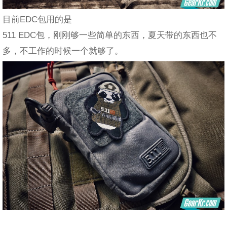
目前EDC包用的是
511 EDC包，刚刚够一些简单的东西，夏天带的东西也不
多，不工作的时候一个就够了。