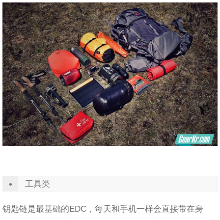
工具类
钥匙链是最基础的EDC，每天和手机一样会直接带在身