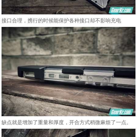
接口合理，携行的时候能保护各种接口却不影响充电
缺点就是增加了重量和厚度，开合方式稍微麻烦了一点。