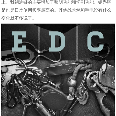
上。我钥匙链的主要增加了照明功能和切割功能。钥匙链
是也是日常使用频率最高的。其他战术笔和手电没有什么
变化就不多说了。