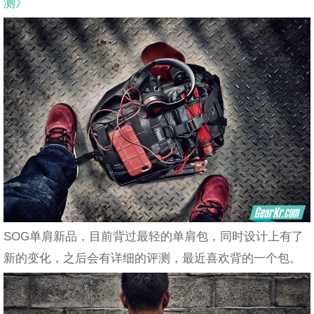
测》
SOG单肩新品，目前背过最轻的单肩包，同时设计上有了
新的变化，之后会有详细的评测，最近喜欢背的一个包。