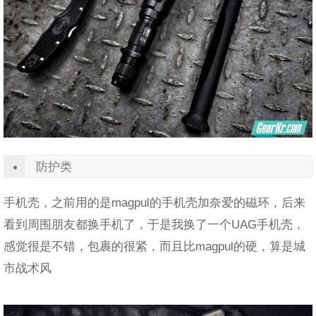
防护类
手机壳，之前用的是magpul的手机壳加奈爱的磁环，后来
看到周围朋友都换手机了，于是我换了一个UAG手机壳，
感觉很是不错，包裹的很紧，而且比magpul的硬，算是城
市战术风