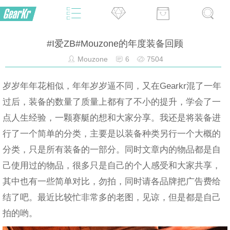
#I爱ZB#Mouzone的年度装备回顾
Mouzone
6
7504
岁岁年年花相似，年年岁岁逼不同，又在Gearkr混了一年
过后，装备的数量了质量上都有了不小的提升，学会了一
点人生经验，一颗赛艇的想和大家分享。我还是将装备进
行了一个简单的分类，主要是以装备种类另行一个大概的
分类，只是所有装备的一部分。同时文章内的物品都是自
己使用过的物品，很多只是自己的个人感受和大家共享，
其中也有一些简单对比，勿拍，同时请各品牌把广告费给
结了吧。最近比较忙非常多的老图，见谅，但是都是自己
拍的哟。