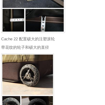
Cache 22 配置硕大的注塑滚轮
带花纹的轮子和硕大的直径