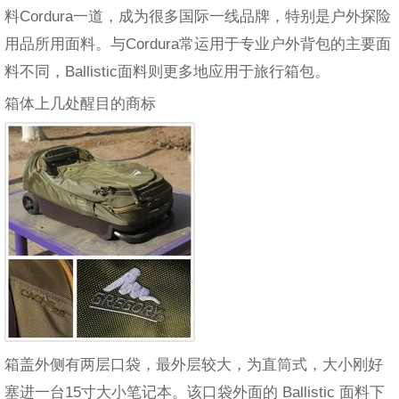
料Cordura一道，成为很多国际一线品牌，特别是户外探险
用品所用面料。与Cordura常运用于专业户外背包的主要面
料不同，Ballistic面料则更多地应用于旅行箱包。
箱体上几处醒目的商标
箱盖外侧有两层口袋，最外层较大，为直筒式，大小刚好
塞进一台15寸大小笔记本。该口袋外面的 Ballistic 面料下