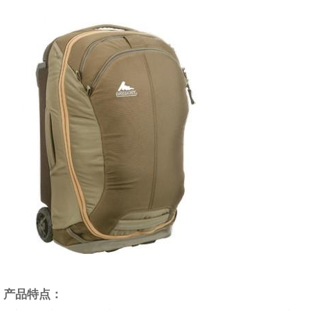
产品特点：