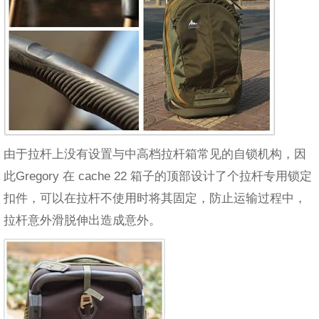
由于拉杆上没有设置与中高档拉杆箱常见的自锁机构，因
此Gregory 在 cache 22 箱子的顶部设计了个拉杆专用锁定
扣件，可以在拉杆不使用时将其固定，防止运输过程中，
拉杆意外滑脱伸出造成意外。