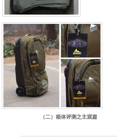
（二）箱体评测之主观篇