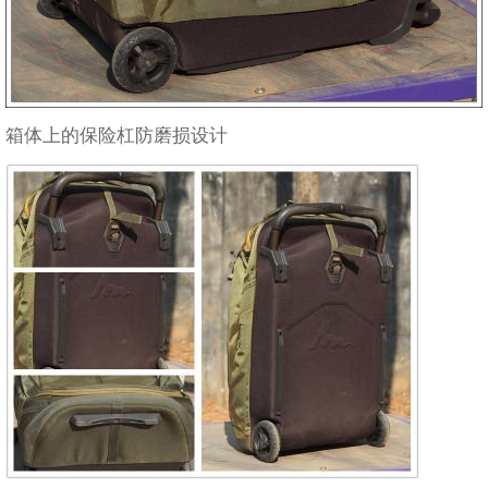
箱体上的保险杠防磨损设计