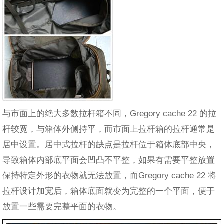
与市面上的绝大多数拉杆箱不同，Gregory cache 22 的拉
杆较宽，与箱体外侧持平，而市面上拉杆箱的拉杆通常是
居中设置。居中式拉杆的缺点是拉杆位于箱体底部中央，
导致箱体内部底平面会凹凸不平整，如果有需要平整放置
保持特定外形的衣物就无法放置，而Gregory cache 22 将
拉杆设计加宽后，箱体底面就变为完整的一个平面，便于
放置一些需要完整平面的衣物。