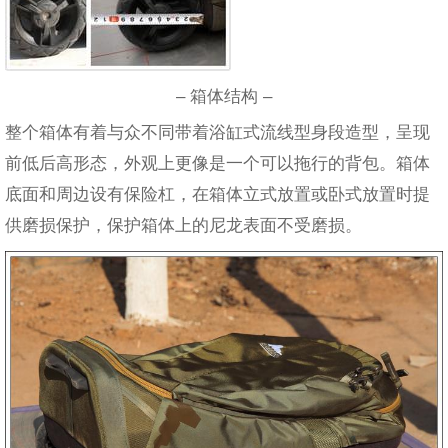
– 箱体结构 –
整个箱体有着与众不同带着浴缸式流线型身段造型，呈现
前低后高形态，外观上更像是一个可以拖行的背包。箱体
底面和周边设有保险杠，在箱体立式放置或卧式放置时提
供磨损保护，保护箱体上的尼龙表面不受磨损。