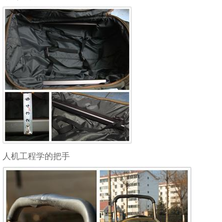
人机工程学的把手