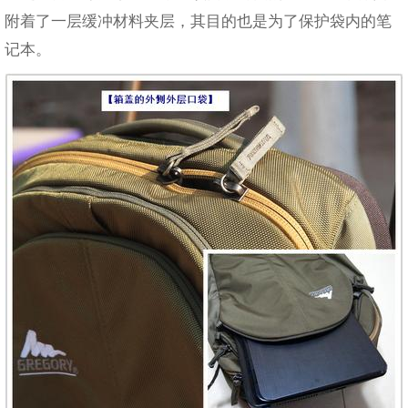
附着了一层缓冲材料夹层，其目的也是为了保护袋内的笔
记本。