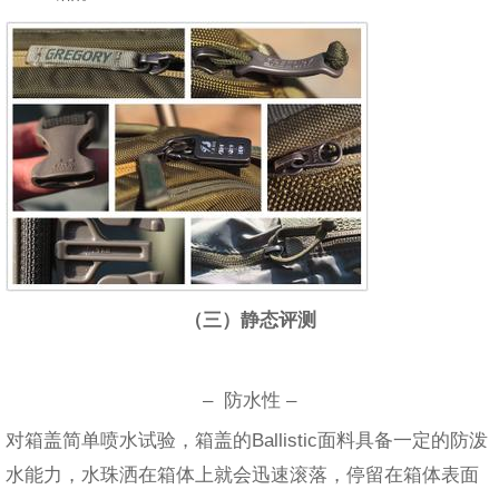
（三）静态评测
– 防水性 –
对箱盖简单喷水试验，箱盖的Ballistic面料具备一定的防泼
水能力，水珠洒在箱体上就会迅速滚落，停留在箱体表面