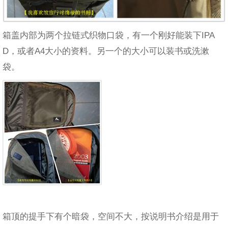
箱盖内部为两个拉链式织物口袋，有一个刚好能装下IPA
D，或者A4大小的资料。另一个的大小可以装书或洗漱
袋。
箱顶的提手下有个暗袋，空间不大，按说明书介绍是用于