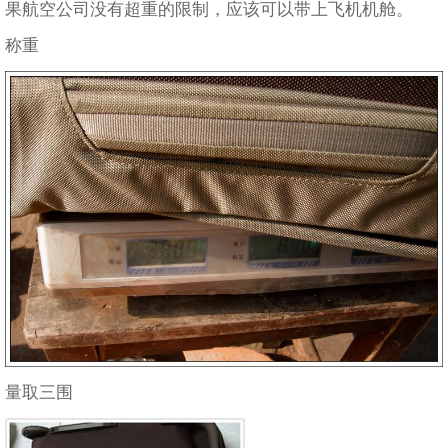
果航空公司没有超重的限制，应该可以带上飞机机舱。
称重
量取三围