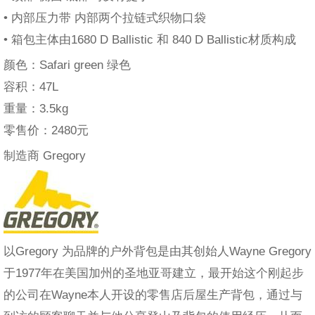
• 内部压力带 内部两个拉链式织物口袋
• 箱包主体由1680 D Ballistic 和 840 D Ballistic材质构成
颜色：Safari green 绿色
容积：47L
重量：3.5kg
零售价：2480元
制造商 Gregory
以Gregory 为品牌的户外背包是由其创始人Wayne Gregory
于1977年在美国加州的圣地亚哥建立，最开始这个刚起步
的公司在Wayne本人开设的零售店后屋生产背包，通过与