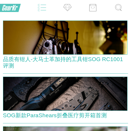
品质有钳人-大马士革加持的工具钳SOG RC1001
评测
SOG新款ParaShears折叠医疗剪开箱首测