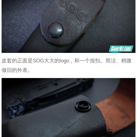
皮套的正面是SOG大大的logo，和一个按扣。简洁、稍微
做旧的外表。