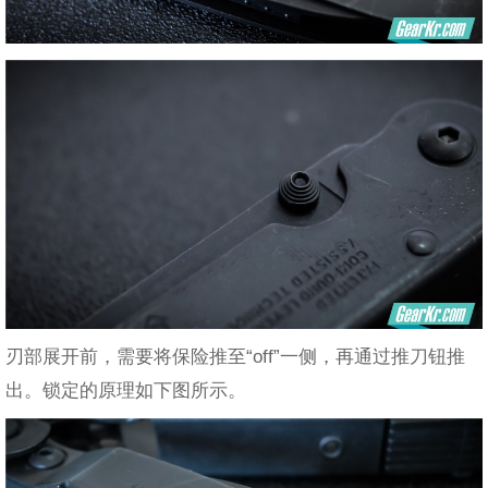
刃部展开前，需要将保险推至“off”一侧，再通过推刀钮推
出。锁定的原理如下图所示。