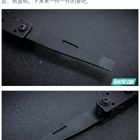
起、救援钩。下来来一件一件的看吧。