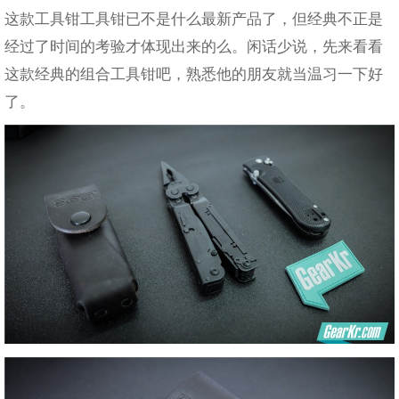
这款工具钳工具钳已不是什么最新产品了，但经典不正是
经过了时间的考验才体现出来的么。闲话少说，先来看看
这款经典的组合工具钳吧，熟悉他的朋友就当温习一下好
了。