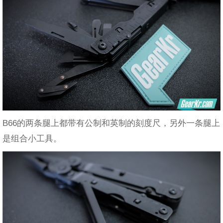
B66的两条腿上都带有公制和英制的刻度尺，另外一条腿上
是组合小工具。