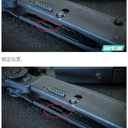
锁定位置。