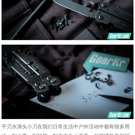
平刃水滴头小刀在我们日常生活中户外活动中都有很多用