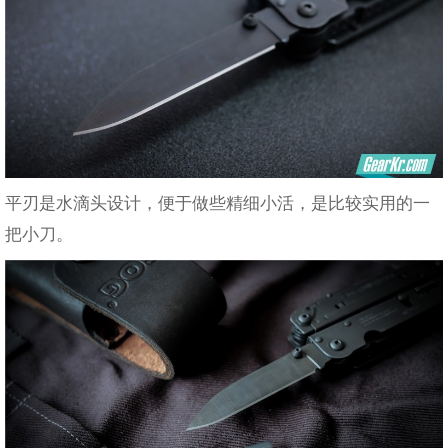
平刃是水滴头设计，便于做些精细小活，是比较实用的一
把小刀。