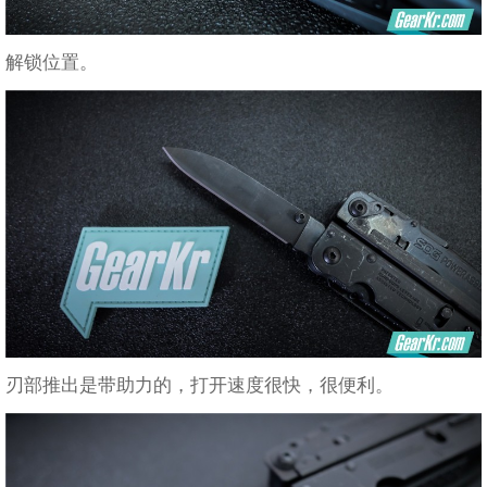
解锁位置。
刃部推出是带助力的，打开速度很快，很便利。