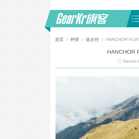
首页
/
种类
/
徒步控
/
HANCHOR F
HANCHOR
Dennis 