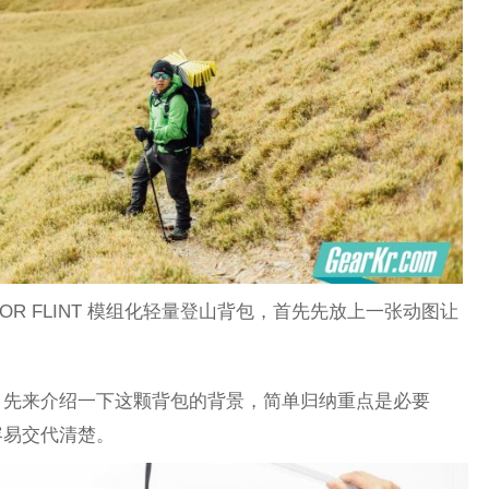
OR FLINT 模组化轻量登山背包，首先先放上一张动图让
，先来介绍一下这颗背包的背景，简单归纳重点是必要
容易交代清楚。