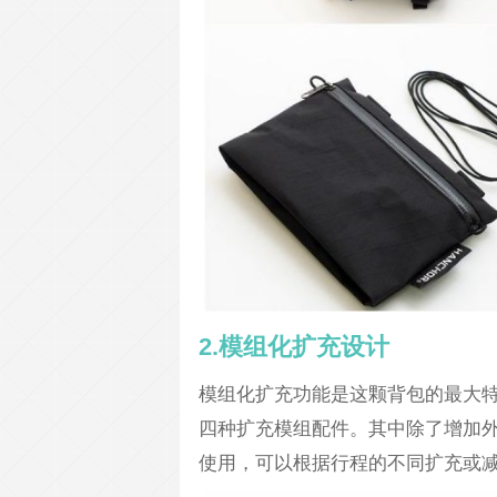
2.模组化扩充设计
模组化扩充功能是这颗背包的最大
四种扩充模组配件。其中除了增加
使用，可以根据行程的不同扩充或