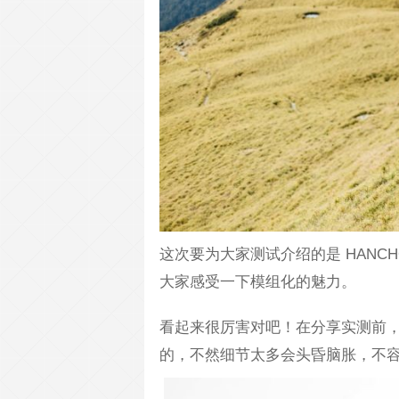
这次要为大家测试介绍的是 HANCH
大家感受一下模组化的魅力。
看起来很厉害对吧！在分享实测前
的，不然细节太多会头昏脑胀，不