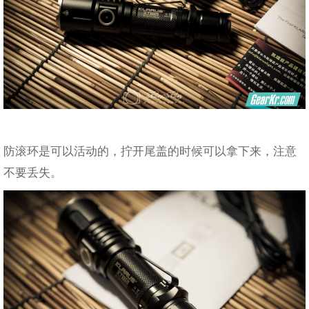
防滚环是可以活动的，拧开尾盖的时候可以拿下来，注意
不要丢失。