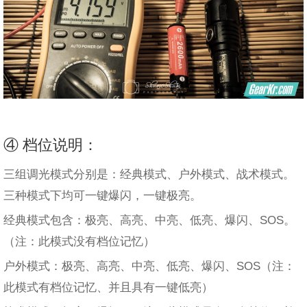
④ 档位说明：
三组调光模式分别是：经典模式、户外模式、战术模式。
三种模式下均可一键爆闪，一键极亮。
经典模式包含：极亮、高亮、中亮、低亮、爆闪、SOS。
（注：此模式没有档位记忆）
户外模式：极亮、高亮、中亮、低亮、爆闪、SOS（注：
此模式有档位记忆、并且具有一键低亮）