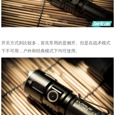
开关方式则比较多，首先常用的是侧开。但是在战术模式
下不可用，户外和经典模式下均可使用。