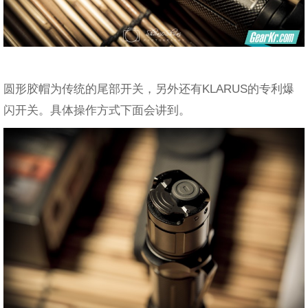
圆形胶帽为传统的尾部开关，另外还有KLARUS的专利爆
闪开关。具体操作方式下面会讲到。