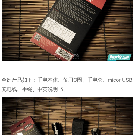
全部产品如下：手电本体、备用O圈、手电套、micor USB
充电线、手绳、中英说明书。