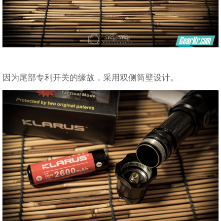
因为尾部专利开关的缘故，采用双侧筒壁设计。