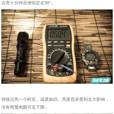
点亮十分钟后便恒定在50°。
持续点亮一小时后，温度如旧。亮度也未受到太大影响，
没有明显肉眼可见下降。