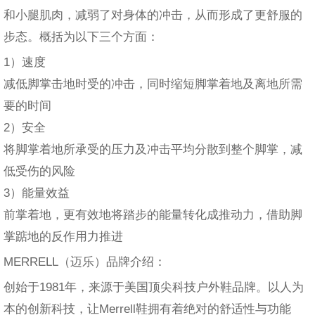
和小腿肌肉，减弱了对身体的冲击，从而形成了更舒服的
步态。概括为以下三个方面：
1）速度
减低脚掌击地时受的冲击，同时缩短脚掌着地及离地所需
要的时间
2）安全
将脚掌着地所承受的压力及冲击平均分散到整个脚掌，减
低受伤的风险
3）能量效益
前掌着地，更有效地将踏步的能量转化成推动力，借助脚
掌踮地的反作用力推进
MERRELL（迈乐）品牌介绍：
创始于1981年，来源于美国顶尖科技户外鞋品牌。以人为
本的创新科技，让Merrell鞋拥有着绝对的舒适性与功能