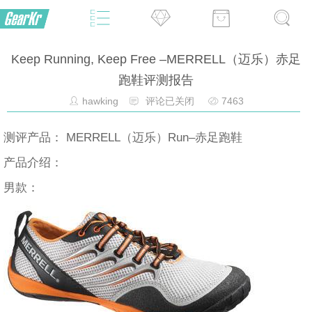
Keep Running, Keep Free –MERRELL（迈乐）赤足
跑鞋评测报告
hawking
评论已关闭
7463
测评产品： MERRELL（迈乐）Run–赤足跑鞋
产品介绍：
男款：