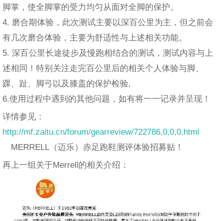
脚掌，使全脚掌的受力均匀从面对全脚的保护。
4. 磨合期体验，此次测试主要以深百公里为主，但之前会
有几次磨合体验，主要为舒适性与上述相关功能。
5. 深百公里长途徒步及慢跑相结合的测试，测试内容与上
述相同！特别关注走完百公里后的相关个人体验与脚、
踝、趾、脚弓以及膝盖的保护检验,
6.使用过程中遇到的其他问题，如有将一一记录并呈现！
详情参见：
http://mf.zaitu.cn/forum/gearreview/722786,0,0,0.html
MERRELL（迈乐）赤足跑鞋测评体验招募贴！
再上一组关于Merrell的相关介绍：