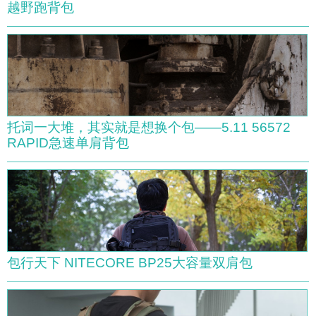
越野跑背包
托词一大堆，其实就是想换个包——5.11 56572
RAPID急速单肩背包
包行天下 NITECORE BP25大容量双肩包