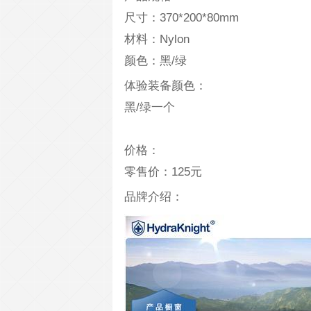
尺寸：370*200*80mm
材料：Nylon
颜色：黑/绿
体验装备颜色：
黑/绿一个
价格：
零售价：125元
品牌介绍：