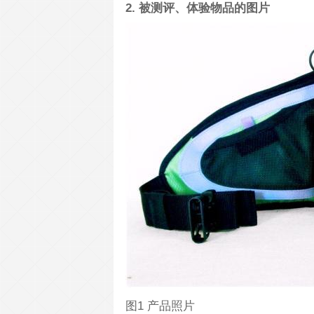
2. 被测评、体验物品的图片
图1 产品照片