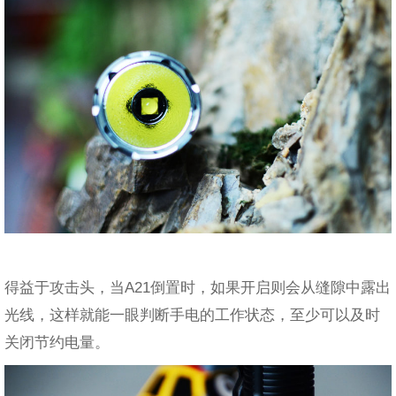
得益于攻击头，当A21倒置时，如果开启则会从缝隙中露出
光线，这样就能一眼判断手电的工作状态，至少可以及时
关闭节约电量。