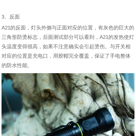
3、反面
A21的反面，灯头外侧与正面对应的位置，有灰色的巨大的
三角形防烫标志，后面测试部分可以看到，A21的发热使灯
头温度变得很高，如果不注意确实会引起烫伤。与开关相
对应的位置是充电口，用胶帽完全覆盖，保证了手电整体
的防水性能。