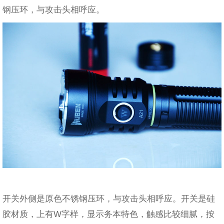
钢压环，与攻击头相呼应。
开关外侧是原色不锈钢压环，与攻击头相呼应。开关是硅
胶材质，上有W字样，显示务本特色，触感比较细腻，按