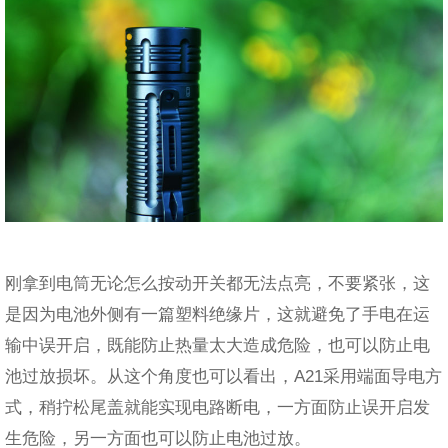
刚拿到电筒无论怎么按动开关都无法点亮，不要紧张，这
是因为电池外侧有一篇塑料绝缘片，这就避免了手电在运
输中误开启，既能防止热量太大造成危险，也可以防止电
池过放损坏。从这个角度也可以看出，A21采用端面导电方
式，稍拧松尾盖就能实现电路断电，一方面防止误开启发
生危险，另一方面也可以防止电池过放。