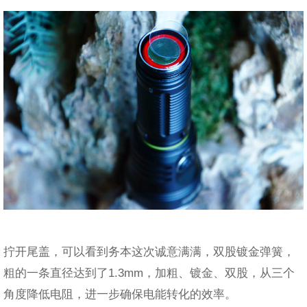
拧开尾盖，可以看到务本这次诚意满满，双股镀金弹簧，
粗的一条直径达到了1.3mm，加粗、镀金、双股，从三个
角度降低电阻，进一步确保电能转化的效率。