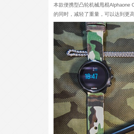
本款便携型凸轮机械甩棍Alphaon
的同时，减轻了重量，可以达到更