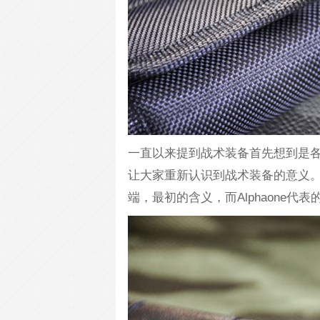
一直以来提到战术装备首先想到是各大
让大家重新认识到战术装备的意义。Al
端，最初的含义，而Alphaone