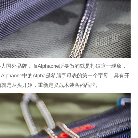
国外品牌，而Alphaone所要做的就是打破这一现象，
phaone中的Alpha是希腊字母表的第一个字母，具有开
代表的就是从头开始，重新定义战术装备的品牌。