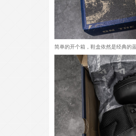
简单的开个箱，鞋盒依然是经典的蓝黑