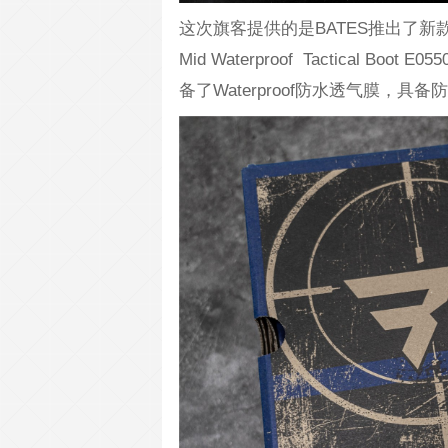
这次旗客提供的是BATES推出了新款的M
Mid Waterproof Tactical
备了Waterproof防水透气膜，具