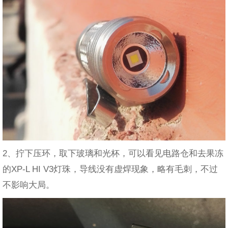
2、拧下压环，取下玻璃和光杯，可以看见电路仓和去果冻
的XP-L HI V3灯珠，导线没有虚焊现象，略有毛刺，不过
不影响大局。