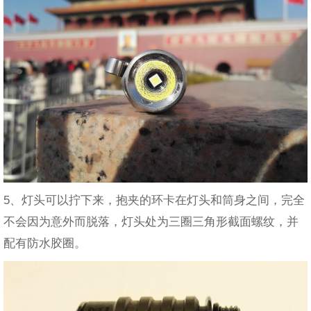
5、灯头可以拧下来，抱夹的环卡在灯头和筒身之间，完全
不会因为意外而脱落，灯头处为三圈三角形截面螺纹，并
配有防水胶圈。