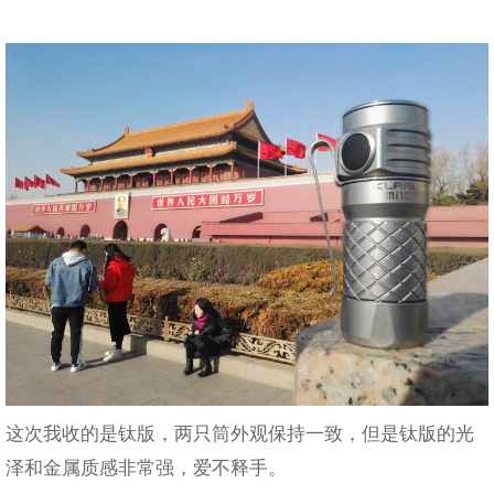
这次我收的是钛版，两只筒外观保持一致，但是钛版的光
泽和金属质感非常强，爱不释手。