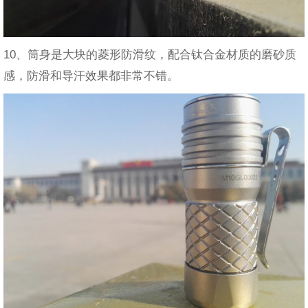
10、筒身是大块的菱形防滑纹，配合钛合金材质的磨砂质
感，防滑和导汗效果都非常不错。