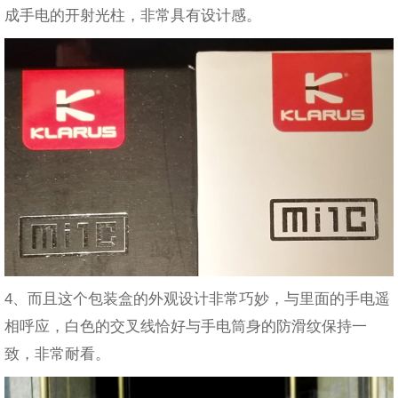
成手电的开射光柱，非常具有设计感。
4、而且这个包装盒的外观设计非常巧妙，与里面的手电遥
相呼应，白色的交叉线恰好与手电筒身的防滑纹保持一
致，非常耐看。