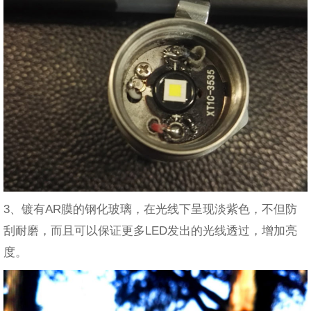
3、镀有AR膜的钢化玻璃，在光线下呈现淡紫色，不但防
刮耐磨，而且可以保证更多LED发出的光线透过，增加亮
度。