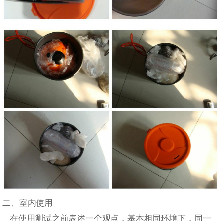
二、室内使用
在使用测试之前表述一个观点，基本相同环境下，同一