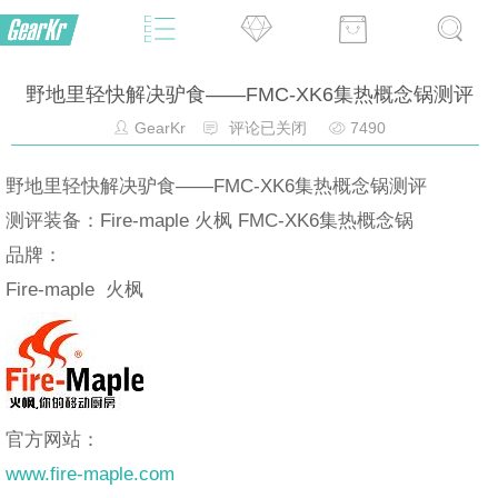
野地里轻快解决驴食——FMC-XK6集热概念锅测评
GearKr
评论已关闭
7490
野地里轻快解决驴食——FMC-XK6集热概念锅测评
测评装备：Fire-maple 火枫 FMC-XK6集热概念锅
品牌：
Fire-maple 火枫
官方网站：
www.fire-maple.com