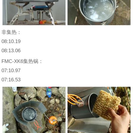
非集热：
08:10.19
08:13.06
FMC-XK6集热锅：
07:10.97
07:16.53