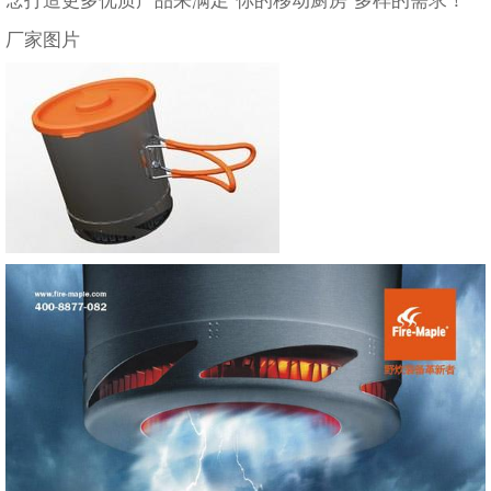
念打造更多优质产品来满足“你的移动厨房”多样的需求！
厂家图片