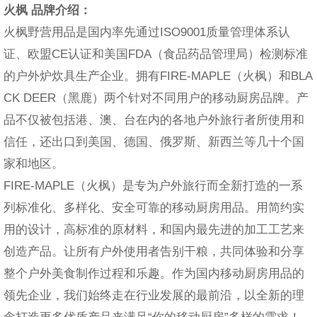
火枫 品牌介绍：
火枫野营用品是国内率先通过ISO9001质量管理体系认
证、欧盟CE认证和美国FDA（食品药品管理局）检测标准
的户外炉炊具生产企业。拥有FIRE-MAPLE（火枫）和BLA
CK DEER（黑鹿）两个针对不同用户的移动厨房品牌。产
品不仅被包括港、澳、台在内的各地户外旅行者所使用和
信任，还出口到美国、德国、俄罗斯、新西兰等几十个国
家和地区。
FIRE-MAPLE（火枫）是专为户外旅行而全新打造的一系
列标准化、多样化、安全可靠的移动厨房用品。用简约实
用的设计，高标准的原材料，和国内最先进的加工工艺来
创造产品。让所有户外使用者告别干粮，共同体验和分享
整个户外美食制作过程和乐趣。作为国内移动厨房用品的
领先企业，我们始终走在行业发展的最前沿，以全新的理