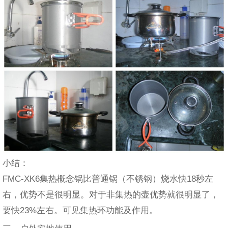
小结：
FMC-XK6集热概念锅比普通锅（不锈钢）烧水快18秒左
右，优势不是很明显。对于非集热的壶优势就很明显了，
要快23%左右。可见集热环功能及作用。