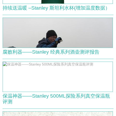
持续送温暖 –Stanley 斯坦利水杯(增加温度数据）
腐败利器——Stanley 经典系列酒壶测评报告
保温神器——Stanley 500ML探险系列真空保温瓶
评测