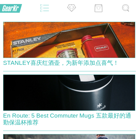
STANLEY喜庆红酒壶，为新年添加点喜气！
En Route: 5 Best Commuter Mugs 五款最好的通
勤保温杯推荐