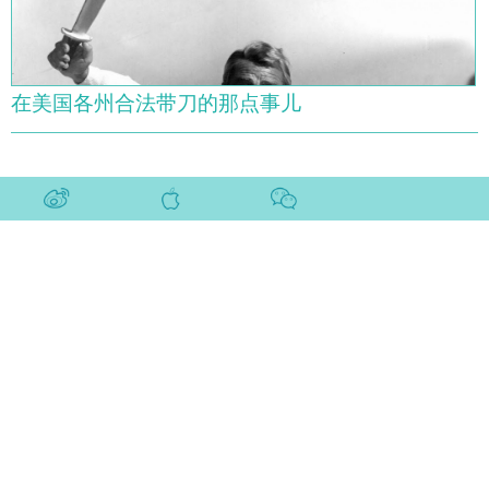
在美国各州合法带刀的那点事儿