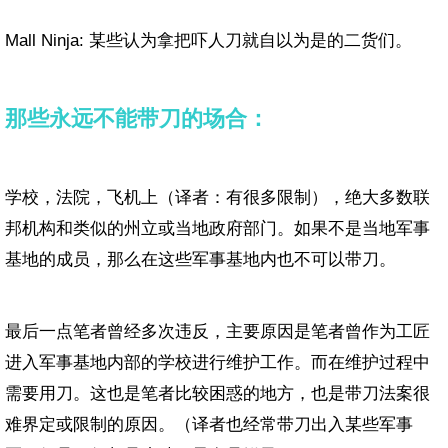
Mall Ninja: 某些认为拿把吓人刀就自以为是的二货们。
那些永远不能带刀的场合：
学校，法院，飞机上（译者：有很多限制），绝大多数联
邦机构和类似的州立或当地政府部门。如果不是当地军事
基地的成员，那么在这些军事基地内也不可以带刀。
最后一点笔者曾经多次违反，主要原因是笔者曾作为工匠
进入军事基地内部的学校进行维护工作。而在维护过程中
需要用刀。这也是笔者比较困惑的地方，也是带刀法案很
难界定或限制的原因。（译者也经常带刀出入某些军事