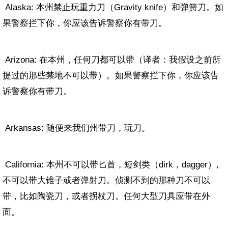
Alaska: 本州禁止玩重力刀（Gravity knife）和弹簧刀。如
果警察拦下你，你应该告诉警察你有带刀。
Arizona: 在本州，任何刀都可以带（译者：我假设之前所
提过的那些禁地不可以带）。如果警察拦下你，你应该告
诉警察你有带刀。
Arkansas: 随便来我们州带刀，玩刀。
California: 本州不可以带匕首，短剑类（dirk，dagger）,
不可以带大锥子或者弹射刀。侦测不到的那种刀不可以
带，比如陶瓷刀，或者拐杖刀。任何大型刀具应带在外
面。