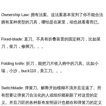
Ownership Law: 拥有法案。这法案基本宣判了你不能合法
拥有某种类型的刀具，哪怕是在家里，咱也就看看而已。
Fixed-blade: 直刀。不具有折叠装置的固定柄刀，比如菜
刀，柴刀，修脚刀。。。
Folding knife: 折刀，能把刀片收入柄中的刀具。比如小
瑞，小沙，buck110，美工刀。。。
Switchblade: 弹簧刀。解释开始模糊不清并且逗逼了。所
有想要让弹簧刀合法化的人或组织都刷新了对这货的定
义。并且刀匠的各种新奇发明设计也都在和弹簧刀的定义