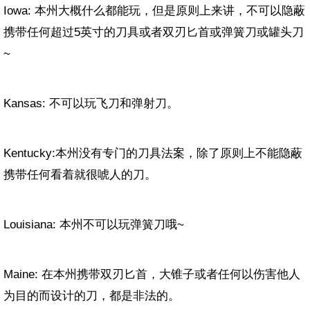
Iowa: 本州大概什么都能玩，但是原则上来讲，不可以隐蔽
携带任何超过5英寸的刀具或者双刃匕首或弹簧刀或罐头刀
~
Kansas: 不可以玩飞刀和弹射刀。
Kentucky:本州没有专门的刀具法案，除了原则上不能隐蔽
携带任何看着就很唬人的刀。
Louisiana: 本州不可以玩弹簧刀哦~
Maine: 在本州携带双刃匕首，大锥子或者任何以伤害他人
为目的而设计的刀，都是非法的。