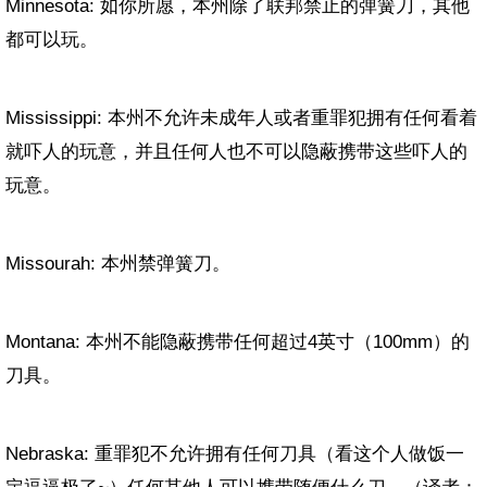
Minnesota: 如你所愿，本州除了联邦禁止的弹簧刀，其他
都可以玩。
Mississippi: 本州不允许未成年人或者重罪犯拥有任何看着
就吓人的玩意，并且任何人也不可以隐蔽携带这些吓人的
玩意。
Missourah: 本州禁弹簧刀。
Montana: 本州不能隐蔽携带任何超过
4
英寸（
100mm
）的
刀具。
Nebraska: 重罪犯不允许拥有任何刀具（看这个人做饭一