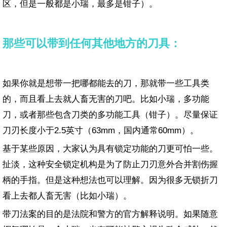
区，但是一般都是小瑞，最多是钳子）。
那些可以带到任何其他地方的刀具：
如果你就是想带一把哪都能去的刀，那就带一些工具类
的，而且看上去就人畜无害的刀吧。比如小瑞，多功能
刀，或者那些包含刀类的多功能工具（钳子）。尽量保证
刀刃长度小于2.5英寸（63mm，国内通常60mm）。
基于某些原因，大家认为具有锁定功能的刀更可怕一些。
扯淡，这种安全锁定机构是为了防止刀刃意外合并割伤握
柄的手指。但是这种想法也可以理解。因为很多无锁折刀
看上去都人畜无害（比如小瑞）。
带刀法案的目的是法院和警方的官方解释说明。如果随意