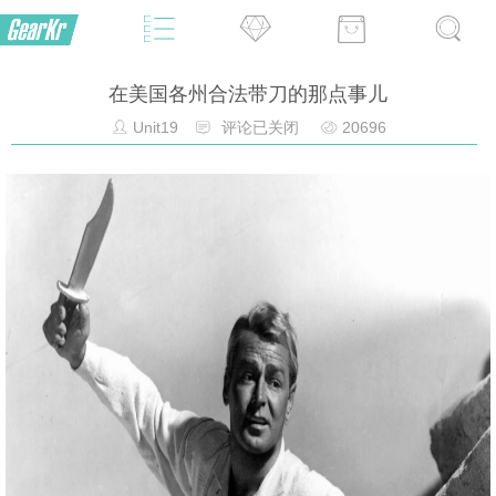
在美国各州合法带刀的那点事儿
Unit19
评论已关闭
20696