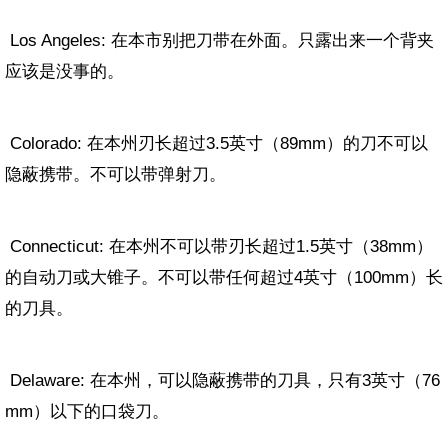
L
os Angeles: 在本市别把刀带在外面。只露出来一个背夹
应该是没事的。
Colorado: 在本州刃长超过3.5英寸（89mm）的刀不可以
隐蔽携带。不可以带弹射刀。
Connecticut: 在本州不可以带刃长超过1.5英寸（38mm）
的自动刀或大锥子。不可以带任何超过4英寸（100mm）长
的刀具。
Delaware: 在本州，可以隐蔽携带的刀具，只有3英寸（76
mm）以下的口袋刀。