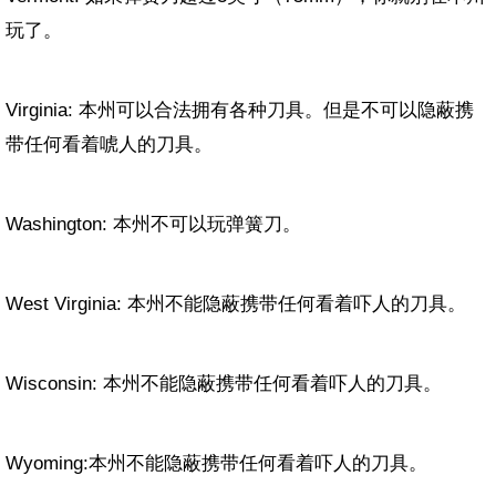
玩了。
Virginia: 本州可以合法拥有各种刀具。但是不可以隐蔽携
带任何看着唬人的刀具。
Washington: 本州不可以玩弹簧刀。
West Virginia: 本州不能隐蔽携带任何看着吓人的刀具。
Wisconsin: 本州不能隐蔽携带任何看着吓人的刀具。
Wyoming:本州不能隐蔽携带任何看着吓人的刀具。