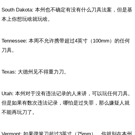
South Dakota: 本州也不确定有没有什么刀具法案，但是基
本上你想玩啥就玩啥。
Tennessee: 本周不允许携带超过4英寸（100mm）的任何
刀具。
Texas: 大德州见不得重力刀。
Utah: 本州对于没有违法记录的人来讲，可以玩任何刀具。
但是如果有数次违法记录，哪怕是过失罪，那么嫌疑人就
不能再玩刀了。
Vermont: 如果弹簧刀超过3英寸（75mm），你就别在本州