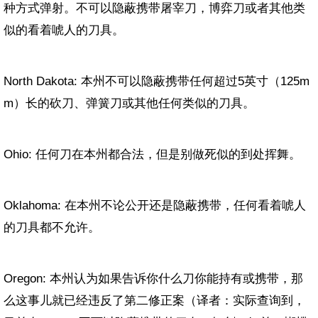
种方式弹射。不可以隐蔽携带屠宰刀，博弈刀或者其他类
似的看着唬人的刀具。
North Dakota: 本州不可以隐蔽携带任何超过
5
英寸（
125m
m
）长的砍刀、弹簧刀或其他任何类似的刀具。
Ohio: 任何刀在本州都合法，但是别做死似的到处挥舞。
Oklahoma: 在本州不论公开还是隐蔽携带，任何看着唬人
的刀具都不允许。
Oregon: 本州认为如果告诉你什么刀你能持有或携带，那
么这事儿就已经违反了第二修正案（译者：实际查询到，