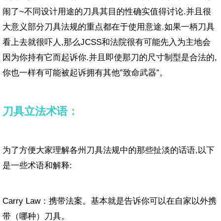
闹了~不同设计用途的刀具其目的性确实值得讨论.并且很
大意义部分刀具法规的重点都在于使用意途.如果一柄刀具
看上去就很吓人,那么JCSS和法院很有可能先入为主地会
因为你持有它而起诉你.并且即使那刀的尺寸制型是合法的,
你也一样有可能被起诉拥有其他”致命武器”。
刀具立法术语：
为了方便大家理解各州刀具法规中的那些扯淡的话语,以下
是一些术语和解释:
Carry Law：携带法案。基本就是告诉你可以在自家以外携
带（哪种）刀具。