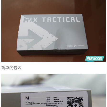
简单的包装