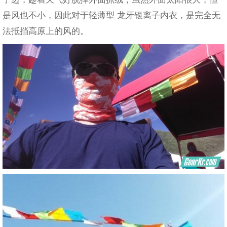
是风也不小，因此对于轻薄型 龙牙银离子内衣，是完全无
法抵挡高原上的风的。