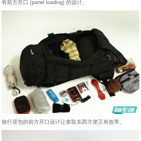
有前方开口 (panel loading) 的设计。
旅行背包的前方开口设计让拿取东西方便又有效率。