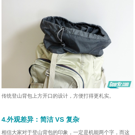
传统登山背包上方开口的设计，方便打得更札实。
4.外观差异：简洁 VS 复杂
相信大家对于登山背包的印象，一定是机能两个字，而这