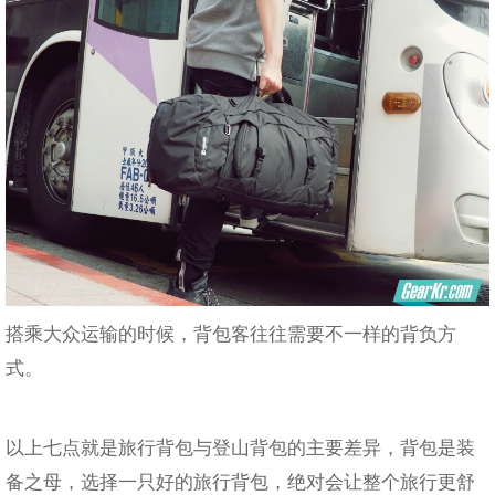
搭乘大众运输的时候，背包客往往需要不一样的背负方
式。
以上七点就是旅行背包与登山背包的主要差异，背包是装
备之母，选择一只好的旅行背包，绝对会让整个旅行更舒