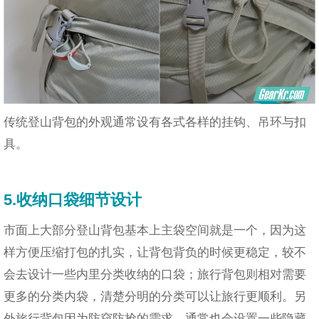
传统登山背包的外观通常设有各式各样的挂钩、吊环与扣
具。
5.收纳口袋细节设计
市面上大部分登山背包基本上主袋空间就是一个，因为这
样方便压缩打包的扎实，让背包背负的时候更稳定，较不
会去设计一些内里分类收纳的口袋；旅行背包则相对需要
更多的分类内袋，清楚分明的分类可以让旅行更顺利。另
外旅行背包因为防窃防抢的需求，通常也会设置一些隐藏