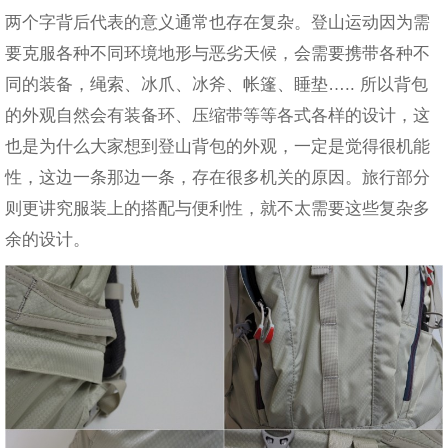
两个字背后代表的意义通常也存在复杂。登山运动因为需
要克服各种不同环境地形与恶劣天候，会需要携带各种不
同的装备，绳索、冰爪、冰斧、帐篷、睡垫….. 所以背包
的外观自然会有装备环、压缩带等等各式各样的设计，这
也是为什么大家想到登山背包的外观，一定是觉得很机能
性，这边一条那边一条，存在很多机关的原因。旅行部分
则更讲究服装上的搭配与便利性，就不太需要这些复杂多
余的设计。