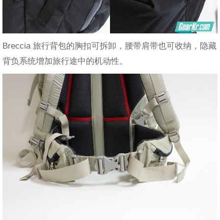
Breccia 旅行背包的胸扣可拆卸，腰带肩带也可收纳，隐藏
背负系统增加旅行途中的机动性。