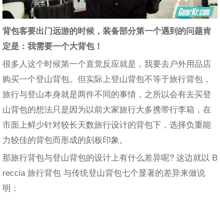
背包客要出门远游的时候，装备部分第一个遇到的问题肯
定是：我需要一个大背包！
很多人这个时候第一个直觉反应就是，我要去户外用品店
购买一个登山背包。但实际上登山背包不等于旅行背包，
旅行与登山本身就是两件不同的事情，之所以会有去买登
山背包的想法只是因为以前大家旅行大多携带行李箱，在
市面上鲜少针对较长天数旅行设计的背包下，选择负重能
力较佳的背包而形成的刻板印象。
那旅行背包与登山背包的设计上有什么差异呢? 这边就以 B
reccia 旅行背包 与传统登山背包七个显著的差异来做说
明：