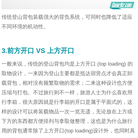
传统登山背包装载强大的背负系统，可同时也降低了适应
不同环境的机动性。
3.前方开口 VS 上方开口
一般来说，传统的登山背包均是上方开口 (top loading) 的
取物设计，一来因为登山主要都是抵达宿营点才会真正卸
载背包，相对没有频繁取物的需求；二来这种设计也方便
压缩与打包。不过旅行则不一样，旅游人士为什么喜欢用
行李箱，很大原因就是行李箱的开口是属于平面式的，这
样的设计可以将装载物品一次一览无遗，无论放在上方或
下方的东西都方便排列与拿取做整理，这也是为什么旅行
用的背包通常除了上方开口(top loading)设计外，也同时具