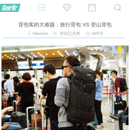
背包客的大难题：旅行背包 VS 登山背包
Hanchor
评论已关闭
16970