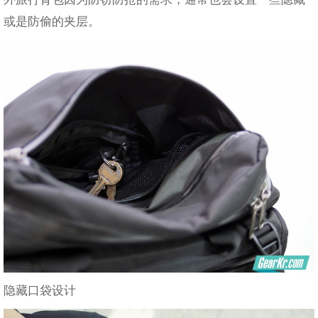
或是防偷的夹层。
隐藏口袋设计