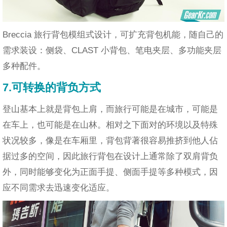
Breccia 旅行背包模组式设计，可扩充背包机能，随自己的
需求装设：侧袋、CLAST 小背包、笔电夹层、多功能夹层
多种配件。
7.可转换的背负方式
登山基本上就是背包上肩，而旅行可能是在城市，可能是
在车上，也可能是在山林。相对之下面对的环境以及特殊
状况较多，像是在车厢里，背包背著很容易推挤到他人佔
据过多的空间，因此旅行背包在设计上通常除了双肩背负
外，同时能够变化为正面手提、侧面手提等多种模式，因
应不同需求去迅速变化适应。