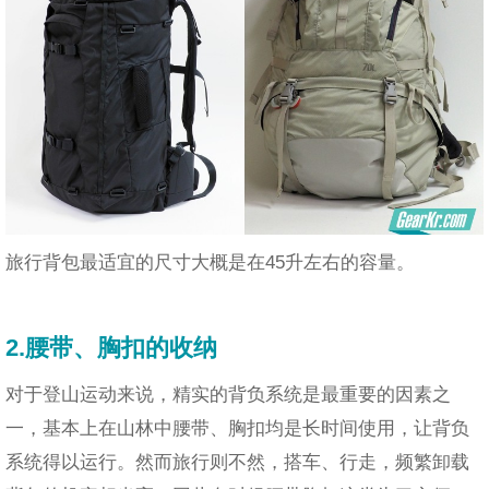
旅行背包最适宜的尺寸大概是在45升左右的容量。
2.腰带、胸扣的收纳
对于登山运动来说，精实的背负系统是最重要的因素之
一，基本上在山林中腰带、胸扣均是长时间使用，让背负
系统得以运行。然而旅行则不然，搭车、行走，频繁卸载