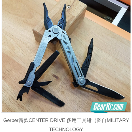
Gerber新款CENTER DRIVE 多用工具钳（图自MILITARY
TECHNOLOGY