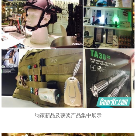
纳家新品及获奖产品集中展示