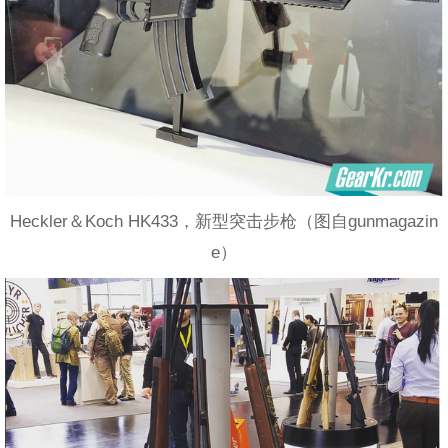
Heckler＆Koch HK433，新型突击步枪（图自gunmagazin
e）