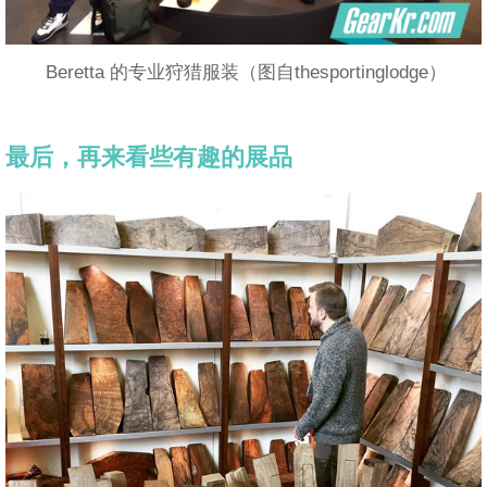
Beretta 的专业狩猎服装（图自thesportinglodge）
最后，再来看些有趣的展品