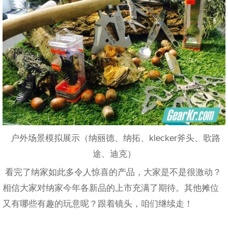
户外场景模拟展示（纳丽德、纳拓、klecker斧头、歌路
途、迪克）
看完了纳家如此多令人惊喜的产品，大家是不是很激动？
相信大家对纳家今年各新品的上市充满了期待。其他摊位
又有哪些有趣的玩意呢？跟着镜头，咱们继续走！