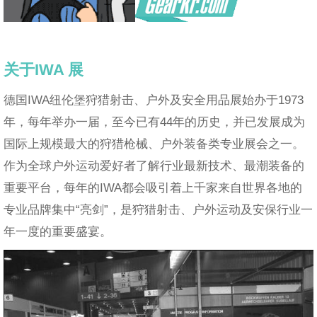
关于
IWA
展
德国IWA纽伦堡狩猎射击、户外及安全用品展始办于1973
年，每年举办一届，至今已有44年的历史，并已发展成为
国际上规模最大的狩猎枪械、户外装备类专业展会之一。
作为全球户外运动爱好者了解行业最新技术、最潮装备的
重要平台，每年的IWA都会吸引着上千家来自世界各地的
专业品牌集中“亮剑”，是狩猎射击、户外运动及安保行业一
年一度的重要盛宴。