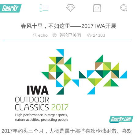
春风十里，不如这里——2017 IWA开展
echo
评论已关闭
24383
2017年的头三个月，大概是属于那些喜欢枪械射击、喜欢