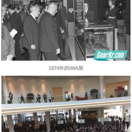
1974年的IWA展