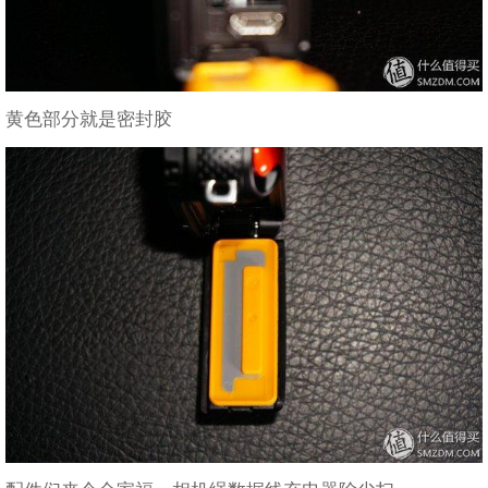
黄色部分就是密封胶