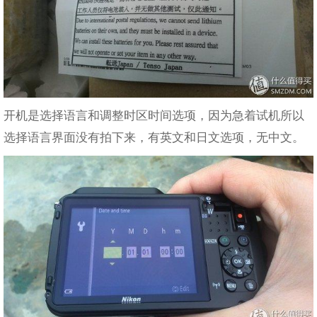
开机是选择语言和调整时区时间选项，因为急着试机所以
选择语言界面没有拍下来，有英文和日文选项，无中文。