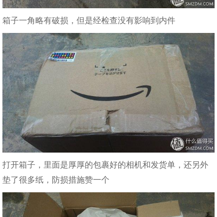
箱子一角略有破损，但是经检查没有影响到内件
打开箱子，里面是厚厚的包裹好的相机和发货单，还另外
垫了很多纸，防损措施赞一个