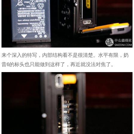
来个深入的特写，内部结构看不是很清楚。水平有限，奶
昔6的标头也只能做到这样了，再近就没法对焦了。