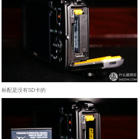
标配是没有SD卡的