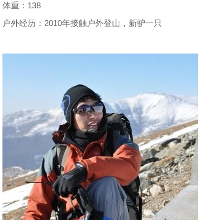
体重：138
户外经历：2010年接触户外登山，新驴一只