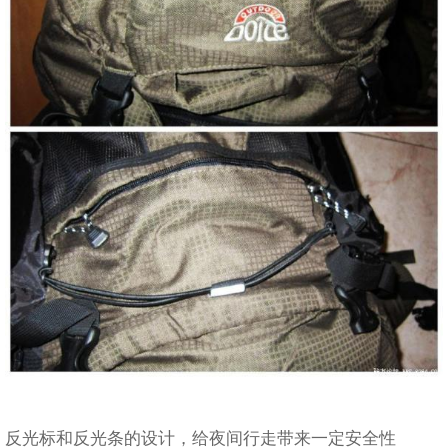
反光标和反光条的设计，给夜间行走带来一定安全性