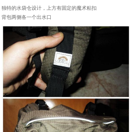
独特的水袋仓设计，上方有固定的魔术粘扣
背包两侧各一个出水口