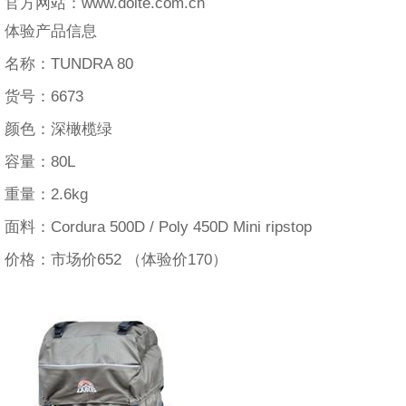
官方网站：www.doite.com.cn
体验产品信息
名称：TUNDRA 80
货号：6673
颜色：深橄榄绿
容量：80L
重量：2.6kg
面料：Cordura 500D / Poly 450D Mini ripstop
价格：市场价652 （体验价170）