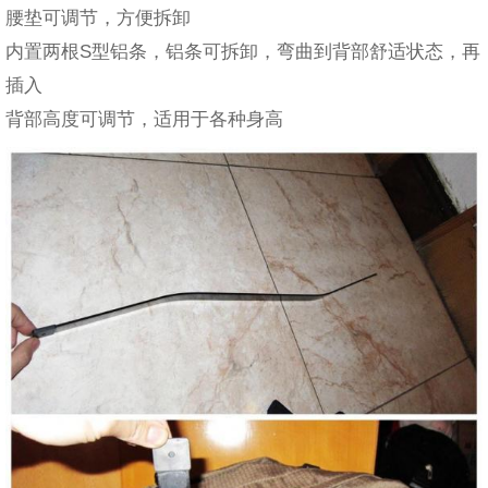
腰垫可调节，方便拆卸
内置两根S型铝条，铝条可拆卸，弯曲到背部舒适状态，再
插入
背部高度可调节，适用于各种身高