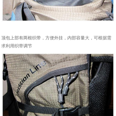
顶包上部有两根织带，方便外挂，内部容量大，可根据需
求利用织带调节