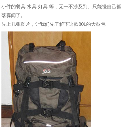
小件的餐具 水具 灯具 等，无一不涉及到。只能怪自己孤
落寡闻了。
先上几张图片，让我们先了解下这款80L的大型包