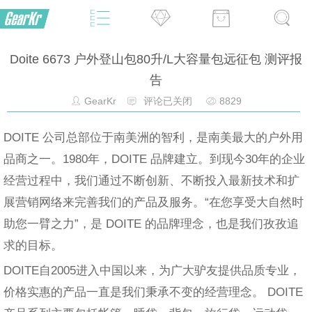
Doite 6673 户外登山包80升/L大容量包远征包 测评报
告
GearKr
评论已关闭
8829
DOITE 公司总部位于南美洲的智利，是南美最大的户外用
品商之一。1980年，DOITE 品牌建立。到现今30年的企业
经营过程中，我们通过不断创新、不断投入最新技术和扩
展营销网络来完善我们的产品及服务。“在您享受大自然时
助您一臂之力”，是 DOITE 的品牌理念，也是我们孜孜追
求的目标。
DOITE自2005进入中国以来，为广大驴友提供品质专业，
价格实惠的产品一直是我们秉承不变的经营理念。 DOITE