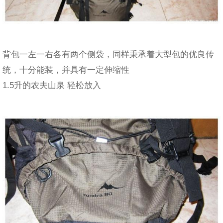
背包一左一右各有两个侧袋，同样秉承着大型包的优良传
统，十分能装，并具有一定伸缩性
1.5升的农夫山泉 轻松放入