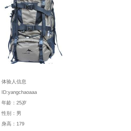
体验人信息
ID:yangchaoaaa
年龄：25岁
性别：男
身高：179