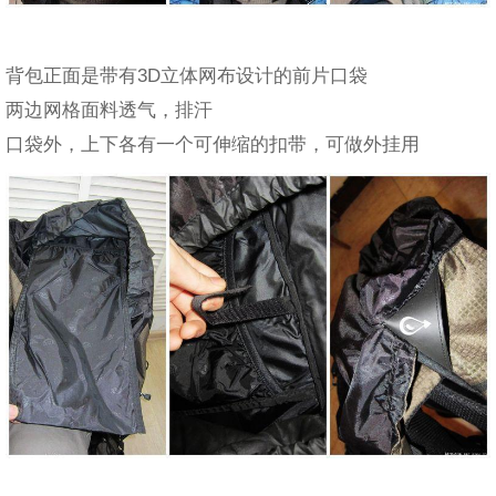
背包正面是带有3D立体网布设计的前片口袋
两边网格面料透气，排汗
口袋外，上下各有一个可伸缩的扣带，可做外挂用