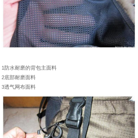
1防水耐磨的背包主面料
2底部耐磨面料
3透气网布面料