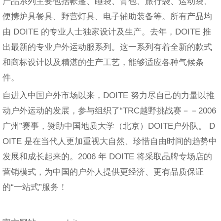
产品系列主要包括帐篷、睡袋、背包、旅行袋、运动袋、
便携炉具餐具、野营灯具、电子辅助装备等。所有产品均
由 DOITE 的专业人士独家设计及生产。去年，DOITE 推
出最新的专业户外运动服系列。这一系列有着全新的款式
和商标设计以及精湛的生产工艺，能够适应各种气候条
件。
自进入中国户外市场以来，DOITE 努力尽自己的力量以推
动户外运动的发展，参与组织了“TRC越野挑战赛－－2006
广州”赛事，赞助中国地质大学（北京）DOITE户外队。 D
OITE 是在当代人更加重视大自然、珍惜自由时间的趋势中
发展和成长起来的。2006 年 DOITE 将采取品牌专场店的
营销模式，为中国的户外人提供更经济、更有品质保证
的“一站式”服务！