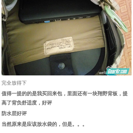
完全放得下
值得一提的的是我买回来包，里面还有一块翔野背板，提
高了背负舒适度，好评
防水层好评
当然原来是应该放水袋的，但是。。。