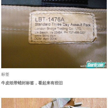
标签
牛皮纸带蜡封标签，看起来有些旧