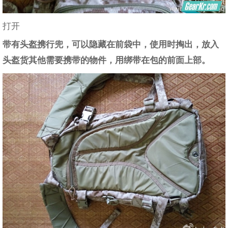
打开
带有头盔携行兜，可以隐藏在前袋中，使用时掏出，放入
头盔货其他需要携带的物件，用绑带在包的前面上部。