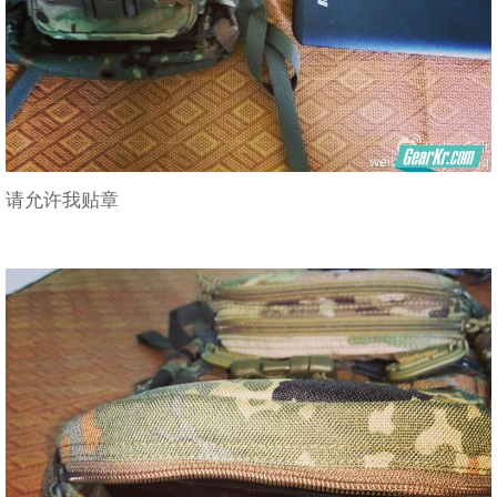
请允许我贴章