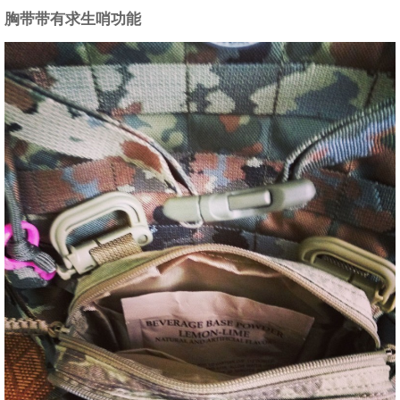
胸带带有求生哨功能