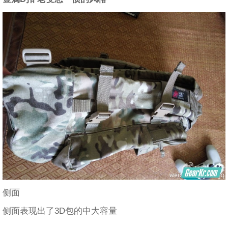
侧面
侧面表现出了3D包的中大容量