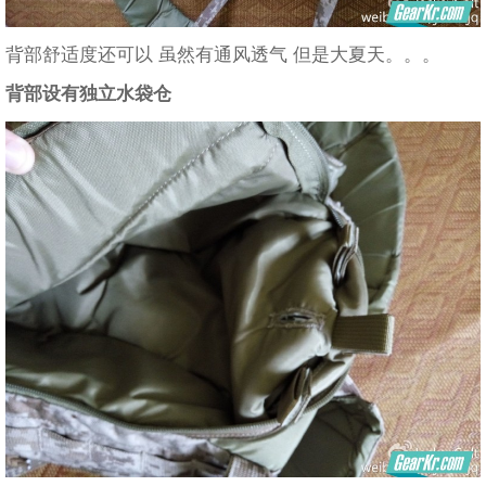
背部舒适度还可以 虽然有通风透气 但是大夏天。。。
背部设有独立水袋仓