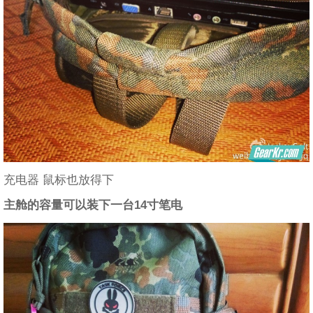
充电器 鼠标也放得下
主舱的容量可以装下一台14寸笔电