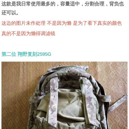
这款是我日常使用最多的，容量适中，分割合理，背负也
还可以。
这边的图片未作处理 不是因为懒 是为了看下真实的颜色
真的不是因为懒得调滤镜
第二位 翔野复刻2595G