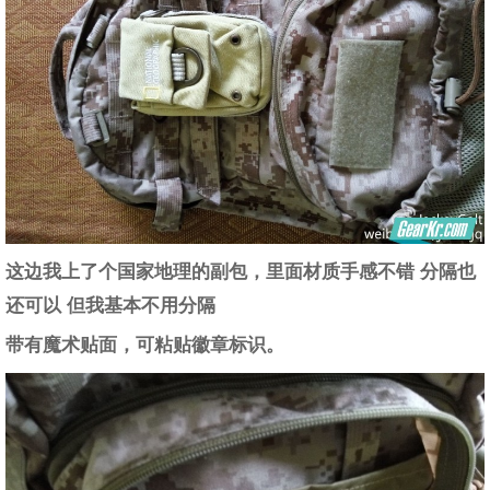
这边我上了个国家地理的副包，里面材质手感不错 分隔也
还可以 但我基本不用分隔
带有魔术贴面，可粘贴徽章标识。