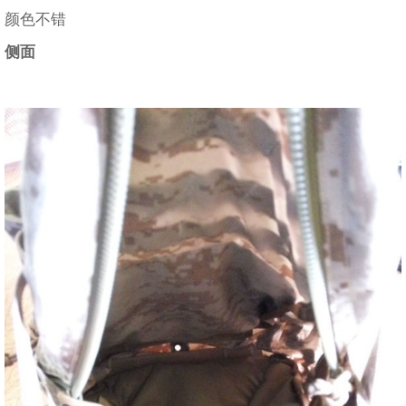
颜色不错
侧面