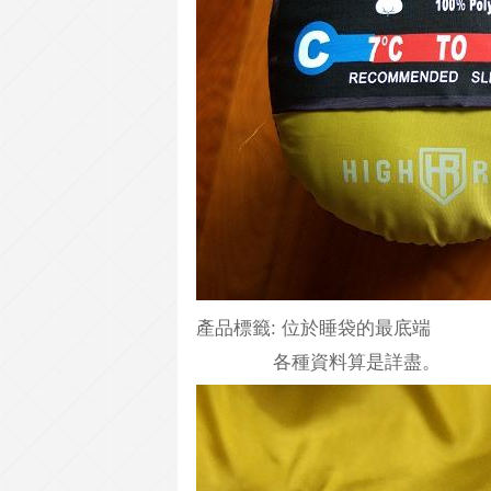
產品標籤: 位於睡袋的最底端
各種資料算是詳盡。