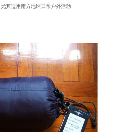
，尤其适用南方地区日常户外活动