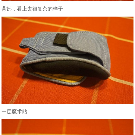
背部，看上去很复杂的样子
一层魔术贴