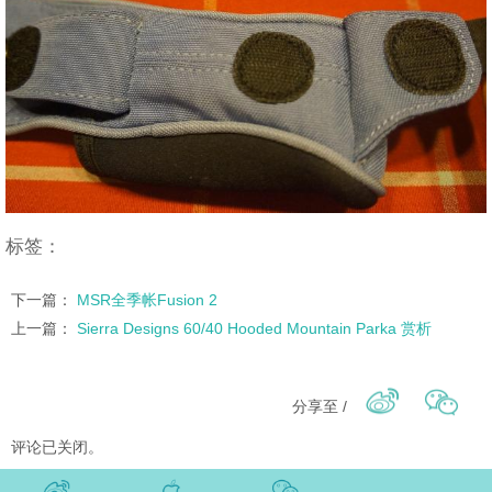
标签：
下一篇：
MSR全季帐Fusion 2
上一篇：
Sierra Designs 60/40 Hooded Mountain Parka 赏析
分享至 /
评论已关闭。