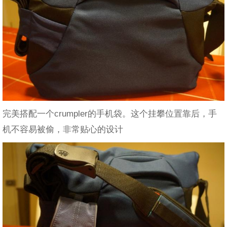
完美搭配一个crumpler的手机袋。这个挂攀位置靠后，手
机不容易被偷，非常贴心的设计