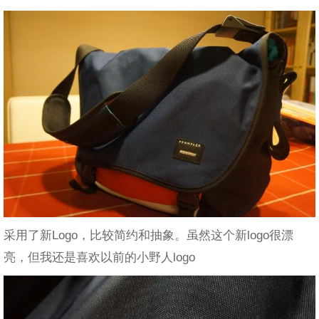
采用了新Logo，比较简约和抽象。虽然这个新logo很漂
亮，但我还是喜欢以前的小野人logo