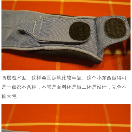
两层魔术贴。这样会固定地比较牢靠。这个小东西做得可
是一点都不含糊，不管是面料还是做工还是设计，完全不
输大包