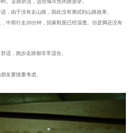
小时。走路舒适，适合城市悠闲旅游穿。
舒适，由于没有走山路，因此没有测试到山路效果。
，中雨行走20分钟，回家鞋面已经湿透。但是脚还没有
，舒适，跑步走路都非常适合。
的朋友要慎重考虑。