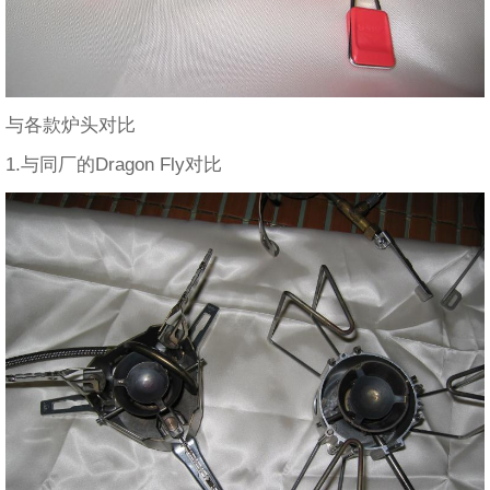
与各款炉头对比
1.与同厂的Dragon Fly对比