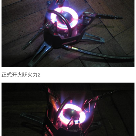
正式开火既火力2