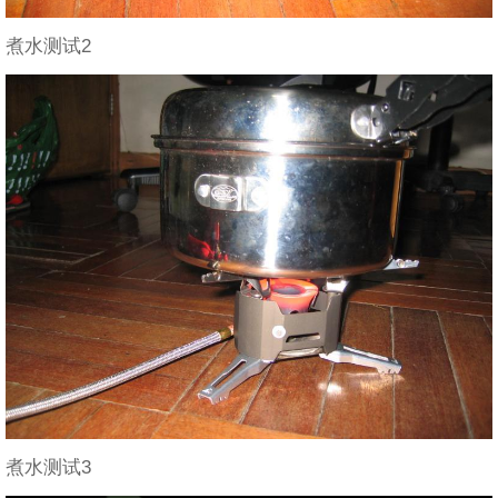
煮水测试2
煮水测试3