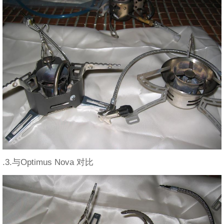
.3.与Optimus Nova 对比