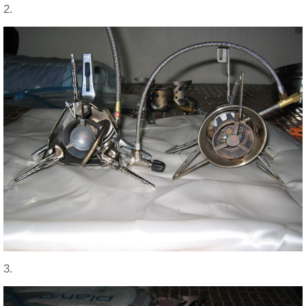
2.
3.