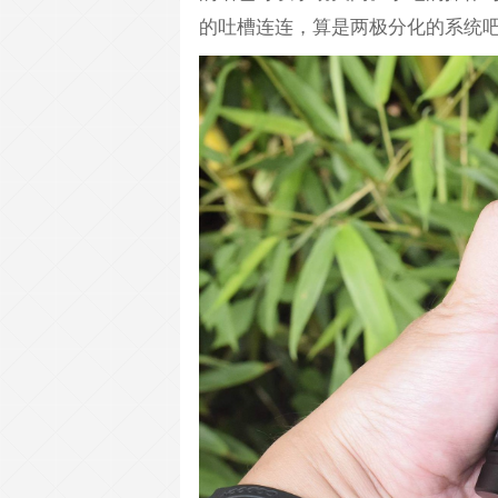
的吐槽连连，算是两极分化的系统