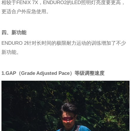
相较于FENIX 7X，ENDURO2的LED照明灯亮度要更高，
更适合户外应急使用。
四、新功能
ENDURO 2针对长时间的极限耐力运动的训练增加了不少
新功能。
1.GAP（Grade Adjusted Pace）等级调整速度