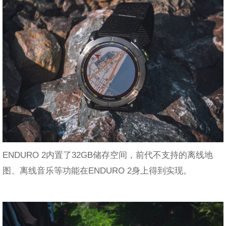
ENDURO 2内置了32GB储存空间，前代不支持的离线地
图、离线音乐等功能在ENDURO 2身上得到实现。