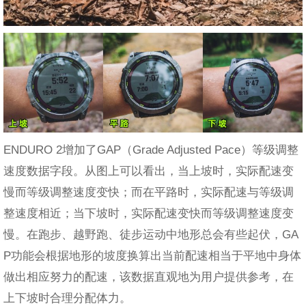
ENDURO 2增加了GAP（Grade Adjusted Pace）等级调整
速度数据字段。从图上可以看出，当上坡时，实际配速变
慢而等级调整速度变快；而在平路时，实际配速与等级调
整速度相近；当下坡时，实际配速变快而等级调整速度变
慢。在跑步、越野跑、徒步运动中地形总会有些起伏，GA
P功能会根据地形的坡度换算出当前配速相当于平地中身体
做出相应努力的配速，该数据直观地为用户提供参考，在
上下坡时合理分配体力。