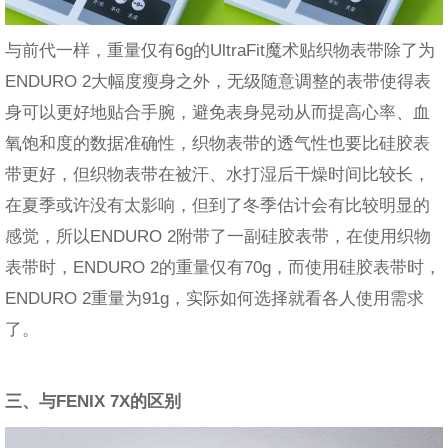
与前代一样，重量仅有6g的UltraFit魔术贴织物表带除了为
ENDURO 2大幅度瘦身之外，无级随意调整的表带使得表
身可以更好地贴合手腕，避免表身晃动从而提高心率、血
氧饱和度的数据准确性，织物表带的透气性也要比硅胶表
带更好，但织物表带在被汗、水打湿后干燥时间比较长，
在夏季或许没有太影响，但到了冬季估计会有比较明显的
感觉，所以ENDURO 2附带了一副硅胶表带，在使用织物
表带时，ENDURO 2的重量仅有70g，而使用硅胶表带时，
ENDURO 2重量为91g，实际如何选择就看各人使用需求
了。
三、与FENIX 7X的区别