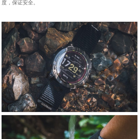
度，保证安全。