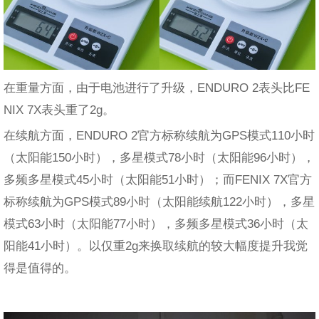
在重量方面，由于电池进行了升级，ENDURO 2表头比FE
NIX 7X表头重了2g。
在续航方面，ENDURO 2官方标称续航为GPS模式110小时
（太阳能150小时），多星模式78小时（太阳能96小时），
多频多星模式45小时（太阳能51小时）；而FENIX 7X官方
标称续航为GPS模式89小时（太阳能续航122小时），多星
模式63小时（太阳能77小时），多频多星模式36小时（太
阳能41小时）。以仅重2g来换取续航的较大幅度提升我觉
得是值得的。