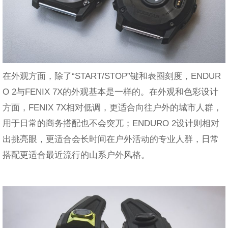
在外观方面，除了“START/STOP”键和表圈刻度，ENDUR
O 2与FENIX 7X的外观基本是一样的。在外观和色彩设计
方面，FENIX 7X相对低调，更适合向往户外的城市人群，
用于日常的商务搭配也不会突兀；ENDURO 2设计则相对
出挑亮眼，更适合会长时间在户外活动的专业人群，日常
搭配更适合最近流行的山系户外风格。