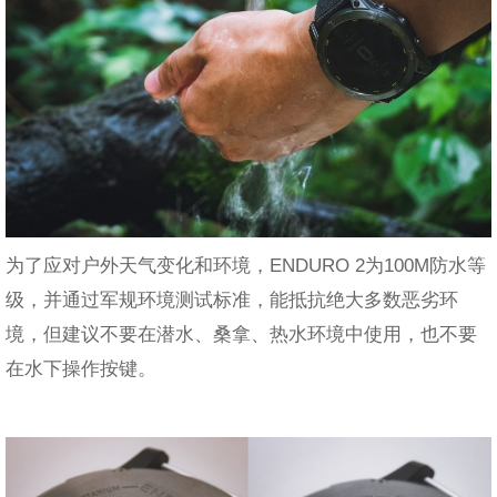
为了应对户外天气变化和环境，ENDURO 2为100M防水等
级，并通过军规环境测试标准，能抵抗绝大多数恶劣环
境，但建议不要在潜水、桑拿、热水环境中使用，也不要
在水下操作按键。