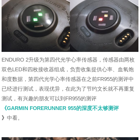
ENDURO 2升级为第四代光学心率传感器，传感器由两枚
双色LED和四枚接收器组成，负责收集提供心率、血氧饱
和度数据，第四代光学心率传感器在之前FR955的测评中
已经进行测试，表现优异，在此为了节约文长就不再重复
测试，有兴趣的朋友可以到FR955的测评
《GARMIN FORERUNNER 955的深度不太够测评
》
中看。