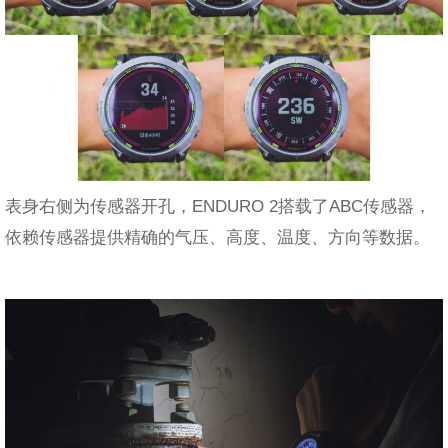
表身右侧为传感器开孔，ENDURO 2搭载了ABC传感器，
依赖传感器提供精确的气压、高度、温度、方向等数据。