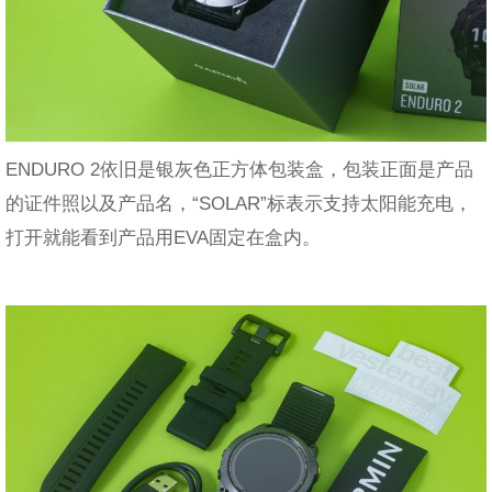
ENDURO 2依旧是银灰色正方体包装盒，包装正面是产品
的证件照以及产品名，“SOLAR”标表示支持太阳能充电，
打开就能看到产品用EVA固定在盒内。