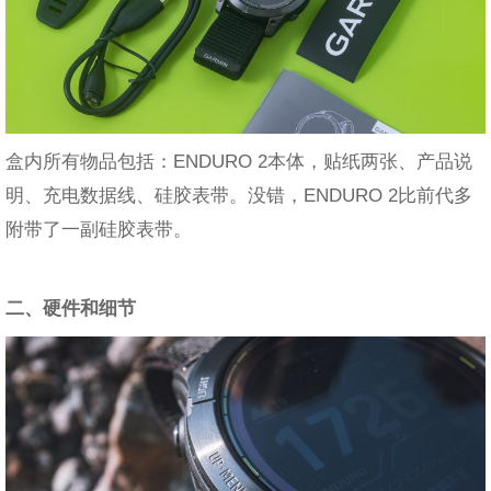
盒内所有物品包括：ENDURO 2本体，贴纸两张、产品说
明、充电数据线、硅胶表带。没错，ENDURO 2比前代多
附带了一副硅胶表带。
二、硬件和细节