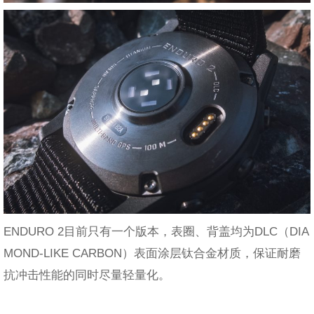
ENDURO 2目前只有一个版本，表圈、背盖均为DLC（DIA
MOND-LIKE CARBON）表面涂层钛合金材质，保证耐磨
抗冲击性能的同时尽量轻量化。