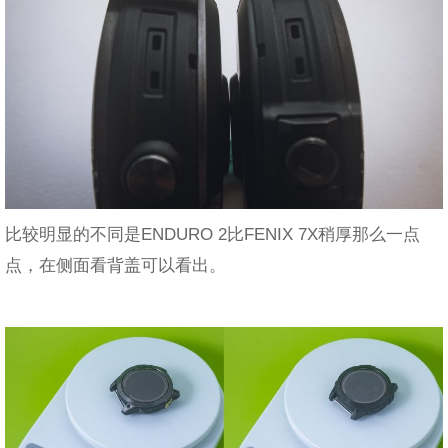
比较明显的不同是ENDURO 2比FENIX 7X稍厚那么一点
点，在侧面看背盖可以看出。