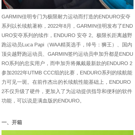
GARMIN佳明专门为极限耐力运动而打造的ENDURO安夺
系列以长续航著称，2022年8月，GARMIN佳明发布了END
URO安夺系列的续作，ENDURO 安夺 2。极限长距离越野
跑运动员Luca Papi（WAA精英选手，绰号：狮王）、国内
顶尖越野跑运动员、GARMIN签约运动员申加升都是ENDU
RO系列的忠实用户，而申加升将佩戴最新款的ENDURO 2
参加2022年UTMB CCC组的比赛，ENDURO系列的续航能
力可见一斑。在前作杰出的长续航性能基础上，ENDURO
2不仅升级了硬件，更加入了为运动提供指导和便利的软件
功能，可以说是满血版的ENDURO。
一、开箱