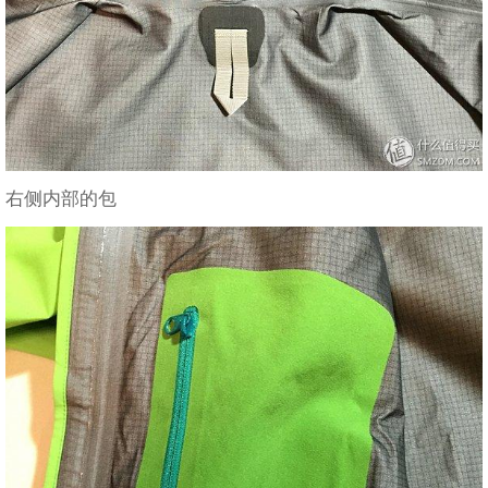
右侧内部的包