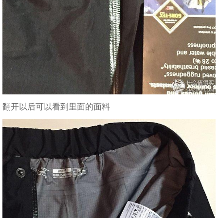
翻开以后可以看到里面的面料