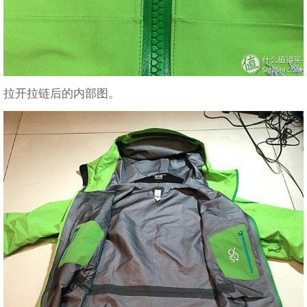
拉开拉链后的内部图。