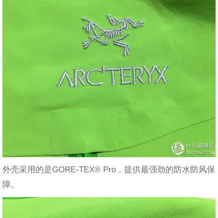
外壳采用的是GORE-TEX® Pro，提供最强劲的防水防风保
障。