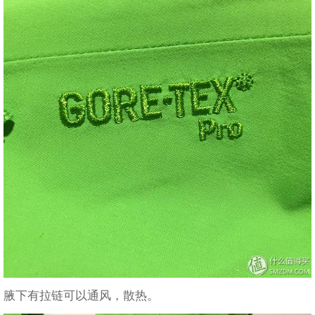
腋下有拉链可以通风，散热。