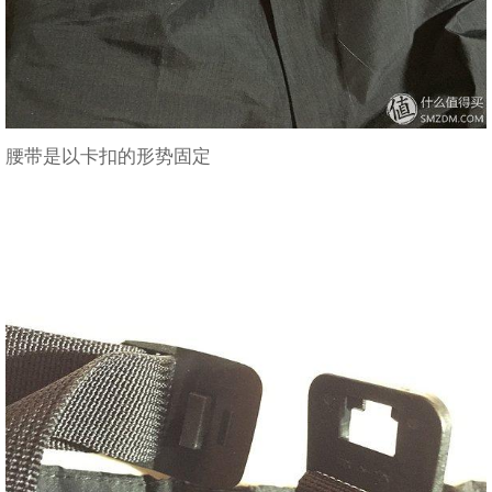
腰带是以卡扣的形势固定