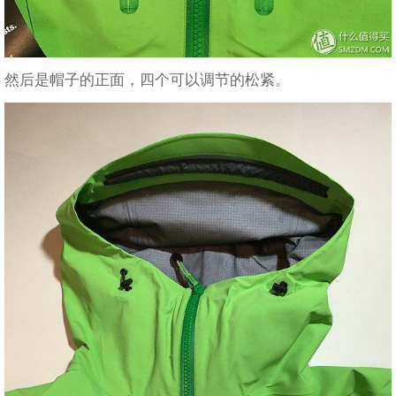
然后是帽子的正面，四个可以调节的松紧。