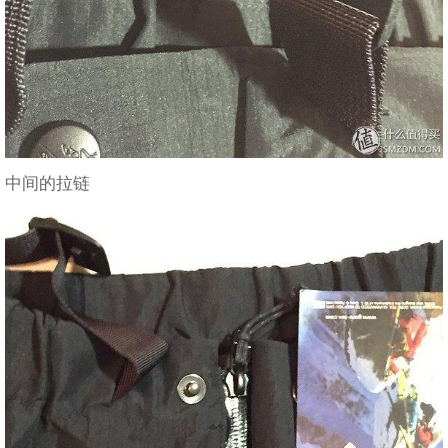
中间的拉链