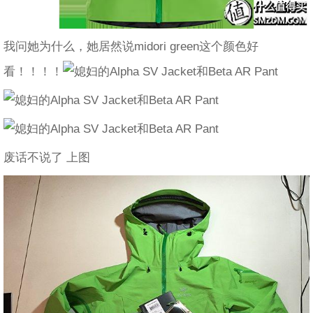
我问她为什么，她居然说midori green这个颜色好
看！！！！
废话不说了 上图