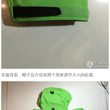
衣服背面，帽子后方也有两个用来调节大小的松紧。