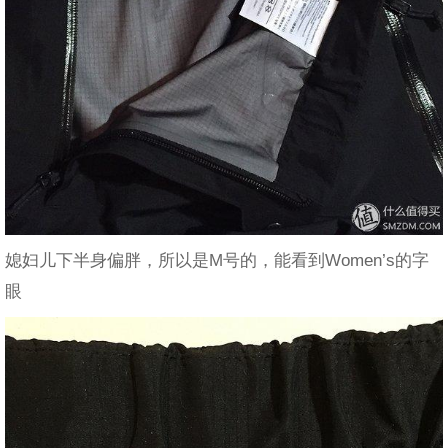
媳妇儿下半身偏胖，所以是M号的，能看到Women’s的字
眼