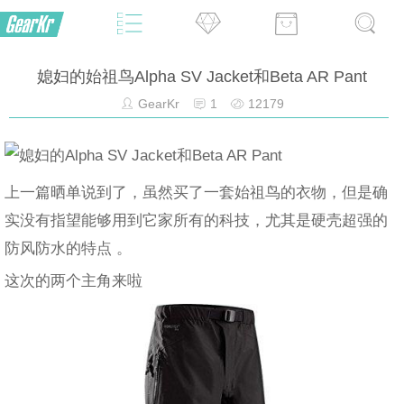
媳妇的始祖鸟Alpha SV Jacket和Beta AR Pant
GearKr
1
12179
上一篇晒单说到了，虽然买了一套始祖鸟的衣物，但是确
实没有指望能够用到它家所有的科技，尤其是硬壳超强的
防风防水的特点 。
这次的两个主角来啦