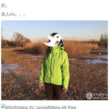
的。
真人xiu。。。