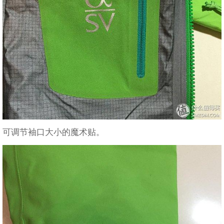
可调节袖口大小的魔术贴。