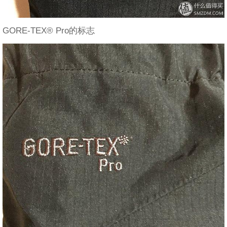
GORE-TEX® Pro的标志