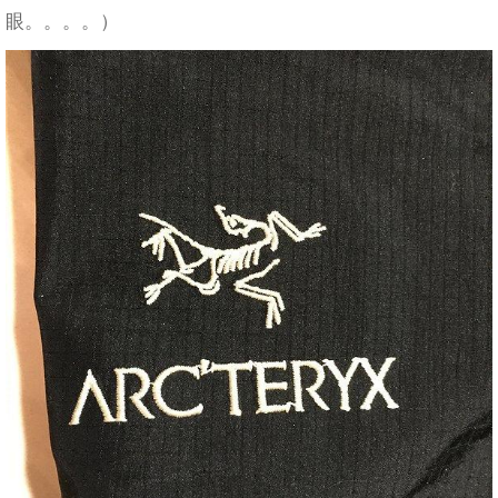
眼。。。。）