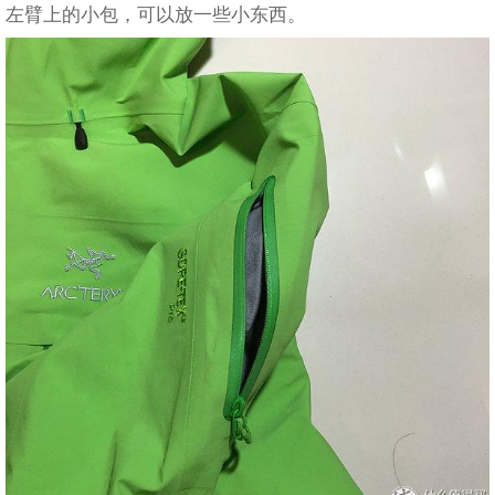
左臂上的小包，可以放一些小东西。