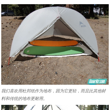
我们喜欢用杜邦纸作为地布，因为它更轻，而且比其他材
料和传统的地布更耐用。