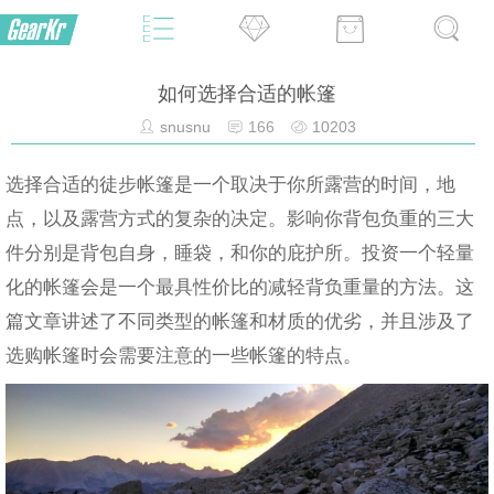
如何选择合适的帐篷
snusnu
166
10203
选择合适的徒步帐篷是一个取决于你所露营的时间，地
点，以及露营方式的复杂的决定。影响你背包负重的三大
件分别是背包自身，睡袋，和你的庇护所。投资一个轻量
化的帐篷会是一个最具性价比的减轻背负重量的方法。这
篇文章讲述了不同类型的帐篷和材质的优劣，并且涉及了
选购帐篷时会需要注意的一些帐篷的特点。