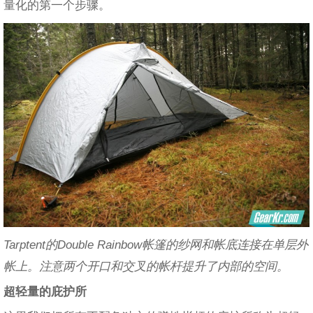
量化的第一个步骤。
Tarptent的Double Rainbow帐篷的纱网和帐底连接在单层外
帐上。注意两个开口和交叉的帐杆提升了内部的空间。
超轻量的庇护所