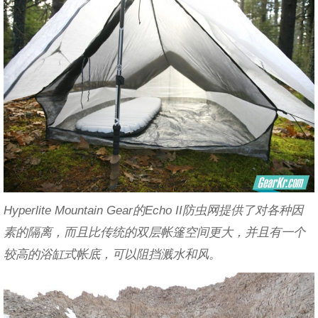
Hyperlite Mountain Gear的Echo II防虫网提供了对各种因
素的隔离，而且比传统的双层帐篷空间更大，并且有一个
较高的浴缸式帐底，可以阻挡溅水和风。