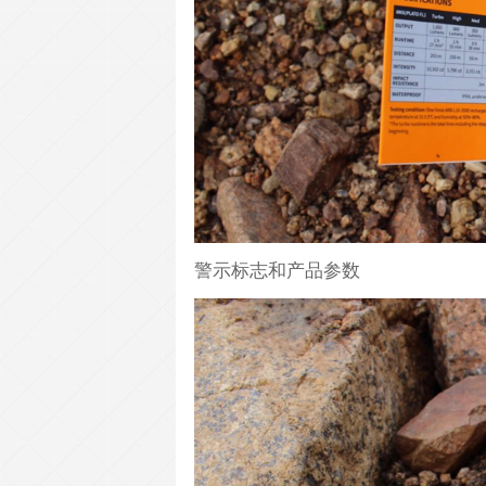
警示标志和产品参数