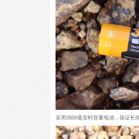
采用3500毫安时容量电池，保证长