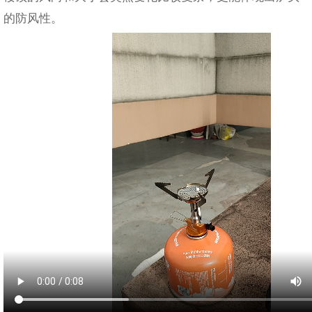
的防风性。