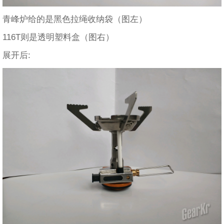
青峰炉给的是黑色拉绳收纳袋（图左）
116T则是透明塑料盒（图右）
展开后: