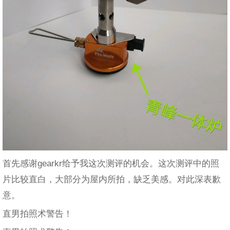
首先感谢gearkr给予我这次测评的机会。这次测评中的照
片比较直白，大部分为屋内所拍，缺乏美感。对此深表歉
意。
直男拍照术警告！