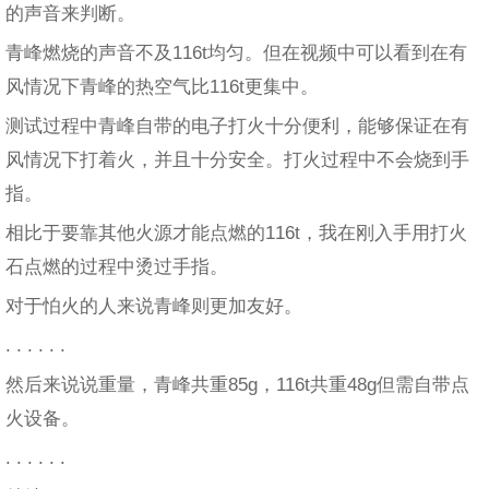
的声音来判断。
青峰燃烧的声音不及116t均匀。但在视频中可以看到在有
风情况下青峰的热空气比116t更集中。
测试过程中青峰自带的电子打火十分便利，能够保证在有
风情况下打着火，并且十分安全。打火过程中不会烧到手
指。
相比于要靠其他火源才能点燃的116t，我在刚入手用打火
石点燃的过程中烫过手指。
对于怕火的人来说青峰则更加友好。
. . . . . .
然后来说说重量，青峰共重85g，116t共重48g但需自带点
火设备。
. . . . . .