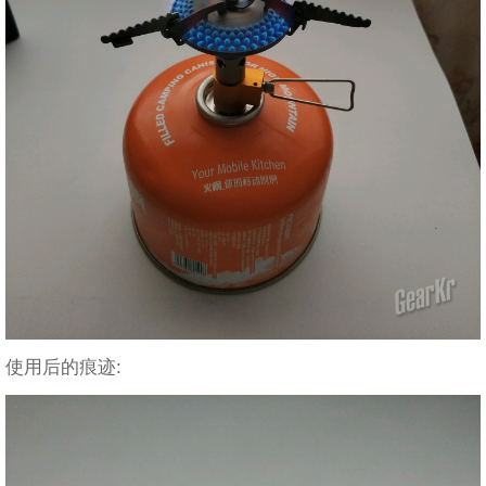
使用后的痕迹: