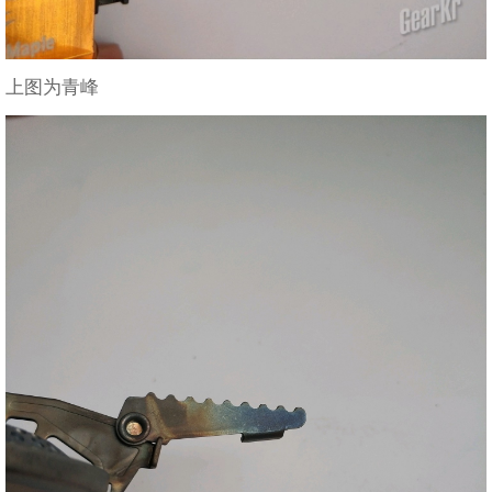
上图为青峰