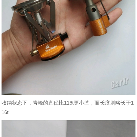
收纳状态下，青峰的直径比116t更小些，而长度则略长于1
16t