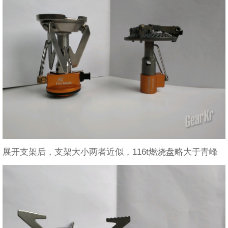
展开支架后，支架大小两者近似，116t燃烧盘略大于青峰