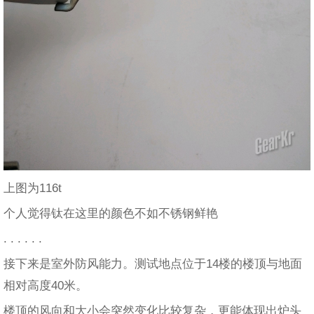
上图为116t
个人觉得钛在这里的颜色不如不锈钢鲜艳
. . . . . .
接下来是室外防风能力。测试地点位于14楼的楼顶与地面
相对高度40米。
楼顶的风向和大小会突然变化比较复杂，更能体现出炉头