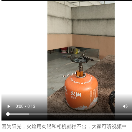
因为阳光，火焰用肉眼和相机都拍不出，大家可听视频中