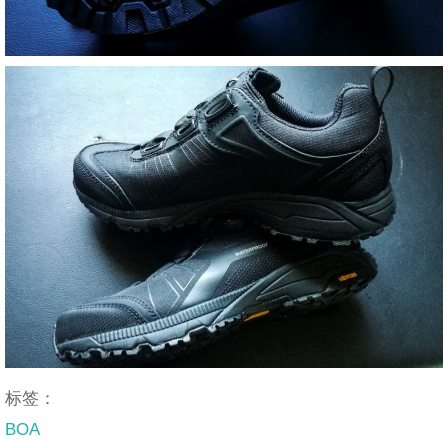
标签：
BOA