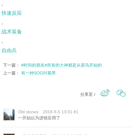
,
快速反应
,
战术装备
,
自由兵
下一篇：
#时间的朋友#所有的大神都是从菜鸟开始的
上一篇：
有一种SOG叫菊男
分享至 /
Old stories
2018-9-5 13:01 #1
一开始以为进错应用了