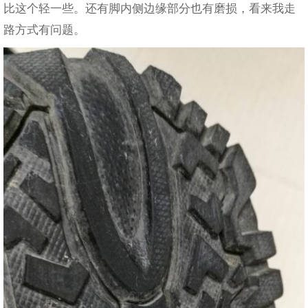
比这个轻一些。还有脚内侧边缘部分也有磨损，看来我走
路方式有问题。