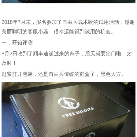
2018年7月末，报名参加了自由兵战术靴的试用活动，感谢
美丽聪明的客服小蕊，很幸运能得到试用的机会。
一，开箱评测
8月2日收到了顺丰速递过来的鞋子，后天就要出门啦，太
及时！
赶紧打开包装，还是自由兵传统的鞋盒子，黑色大方。