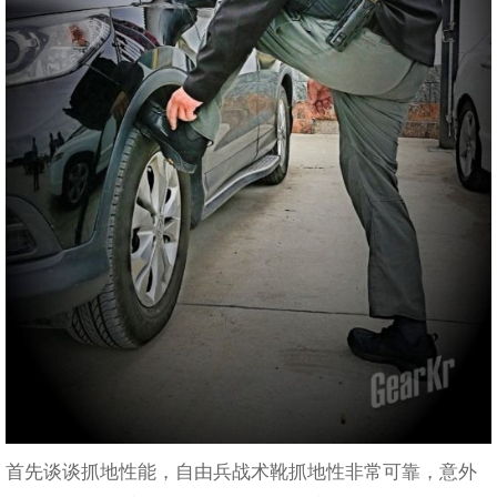
首先谈谈抓地性能，自由兵战术靴抓地性非常可靠，意外