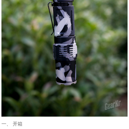
一、 开箱