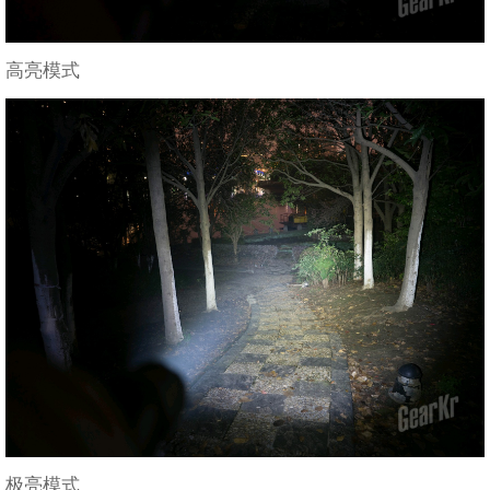
高亮模式
极亮模式