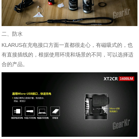
二、防水
KLARUS在充电接口方面一直都很走心，有磁吸式的，也
有直接插线的，根据使用环境和场景的不同，可以选择适
合的产品。