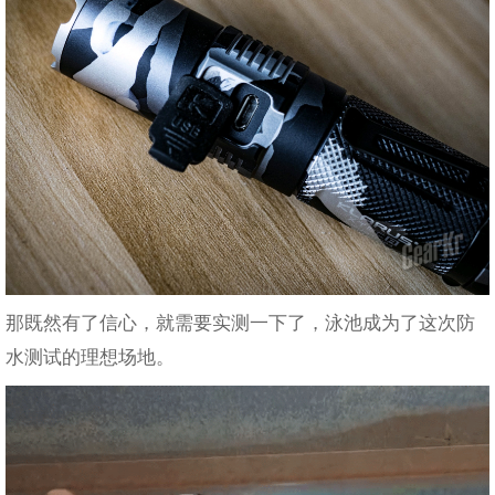
那既然有了信心，就需要实测一下了，泳池成为了这次防
水测试的理想场地。