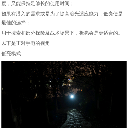
度，又能保持足够长的使用时间；
如果有潜入的需求或是为了提高暗光适应能力，低亮便是
最佳的选择；
用于搜索和部分探险及战术场景下，极亮会是更适合的。
以下是正对手电的视角
低亮模式