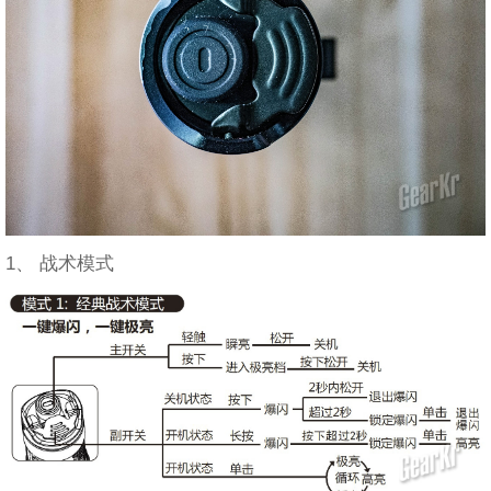
1、 战术模式