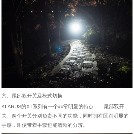
六、尾部双开关及模式切换
KLARUS的XT系列有一个非常明显的特点——尾部双开
关。两个开关分别负责不同的功能，同时拥有区别明显的
手感，即便带着手套也能清晰的分辨。