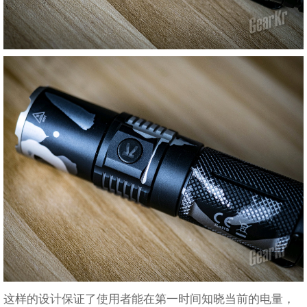
这样的设计保证了使用者能在第一时间知晓当前的电量，