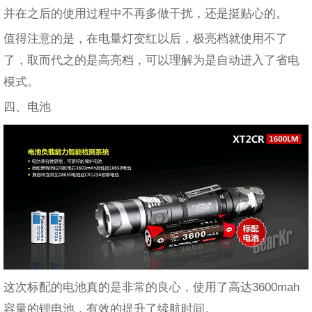
并在之后的使用过程中不再多做干扰，还是挺贴心的。
值得注意的是，在电量灯变红以后，极亮档就使用不了
了，取而代之的是高亮档，可以理解为是自动进入了省电
模式。
四、电池
这次标配的电池真的是非常的良心，使用了高达3600mah
容量的锂电池，有效的提升了续航时间。