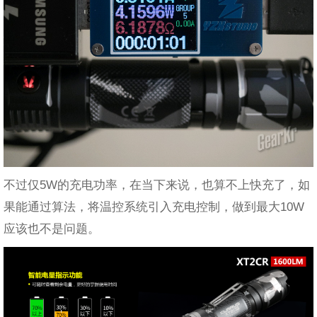
不过仅5W的充电功率，在当下来说，也算不上快充了，如
果能通过算法，将温控系统引入充电控制，做到最大10W
应该也不是问题。