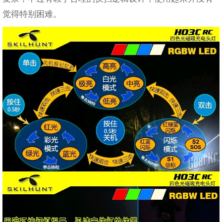
觉得特别困难。