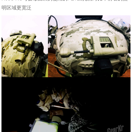
明区域更宽泛