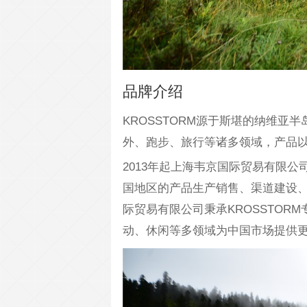
品牌介绍
KROSSTORM源于斯堪的纳维
外、跑步、旅行等诸多领域，产品
2013年起上海韦京国际贸易有限公
国地区的产品生产销售、渠道建设
际贸易有限公司秉承KROSSTO
动、休闲等多领域为中国市场提供