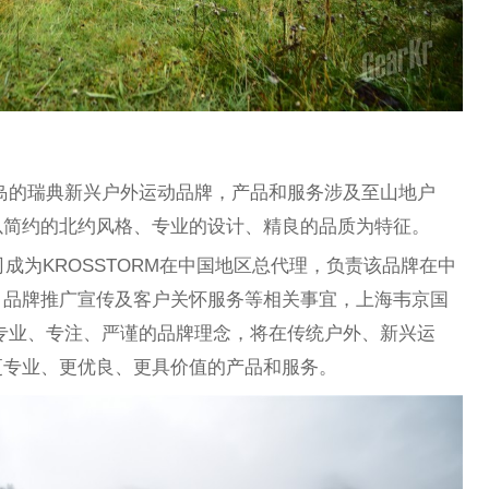
亚半岛的瑞典新兴户外运动品牌，产品和服务涉及至山地户
以简约的北约风格、专业的设计、精良的品质为特征。
司成为KROSSTORM在中国地区总代理，负责该品牌在中
、品牌推广宣传及客户关怀服务等相关事宜，上海韦京国
RM专业、专注、严谨的品牌理念，将在传统户外、新兴运
更专业、更优良、更具价值的产品和服务。