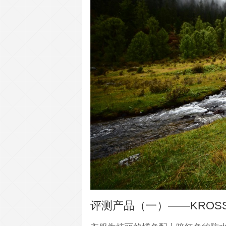
评测产品（一）——KROS