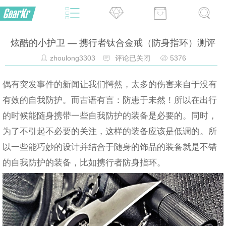
炫酷的小护卫 — 携行者钛合金戒（防身指环）测评
zhoulong3303
评论已关闭
5376
偶有突发事件的新闻让我们愕然，太多的伤害来自于没有
有效的自我防护。而古语有言：防患于未然！所以在出行
的时候能随身携带一些自我防护的装备是必要的。同时，
为了不引起不必要的关注，这样的装备应该是低调的。所
以一些能巧妙的设计并结合于随身的饰品的装备就是不错
的自我防护的装备，比如携行者防身指环。