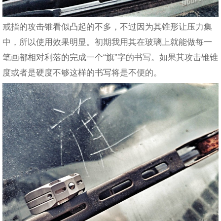
戒指的攻击锥看似凸起的不多，不过因为其锥形让压力集
中，所以使用效果明显。初期我用其在玻璃上就能做每一
笔画都相对利落的完成一个“旗”字的书写。如果其攻击锥锥
度或者是硬度不够这样的书写将是不便的。