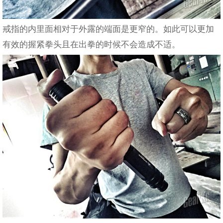
戒指的内里面相对于外露的端面是更窄的。如此可以更加
有效的握紧拳头且在出拳的时候不会造成不适。