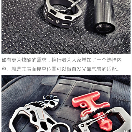
如有更为炫酷的需求，携行者为大家增加了一个选择内
容。就是其表面镂空位置可以做自发光氚气管的适配。