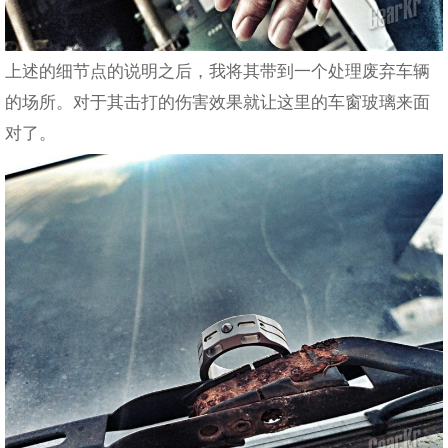
上述的细节点的说明之后，我将其带到一个处理废弃车辆
的场所。对于其击打的伤害效果就让这里的车窗玻璃来面
对了。