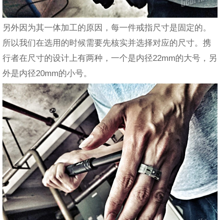
另外因为其一体加工的原因，每一件戒指尺寸是固定的。
所以我们在选用的时候需要先核实并选择对应的尺寸。携
行者在尺寸的设计上有两种，一个是内径22mm的大号，另
外是内径20mm的小号。