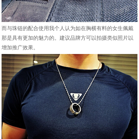
而与珠链的配合使用我个人认为如在胸横有料的女生佩戴
那是具有更加的魅力的。建议品牌方可以拍摄类似照片以
增加推广效果。