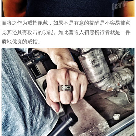
而将之作为戒指佩戴，如果不是有意的提醒是不容易被察
觉其还具有攻击的功能。如此普通人初感携行者就是一件
质地优良的戒指。