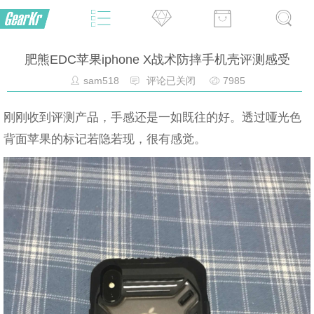
肥熊EDC苹果iphone X战术防摔手机壳评测感受
sam518
评论已关闭
7985
刚刚收到评测产品，手感还是一如既往的好。透过哑光色
背面苹果的标记若隐若现，很有感觉。