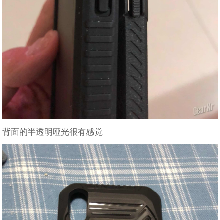
背面的半透明哑光很有感觉