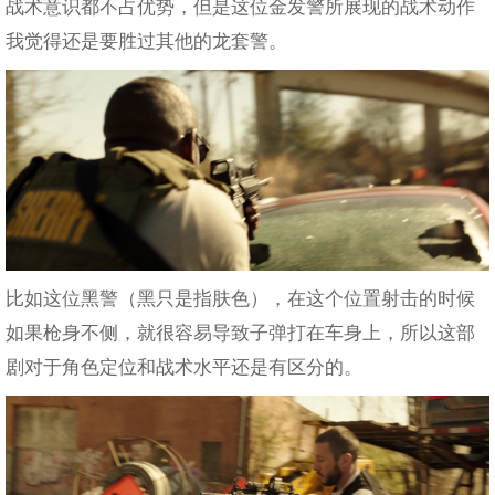
战术意识都不占优势，但是这位金发警所展现的战术动作
我觉得还是要胜过其他的龙套警。
比如这位黑警（黑只是指肤色），在这个位置射击的时候
如果枪身不侧，就很容易导致子弹打在车身上，所以这部
剧对于角色定位和战术水平还是有区分的。