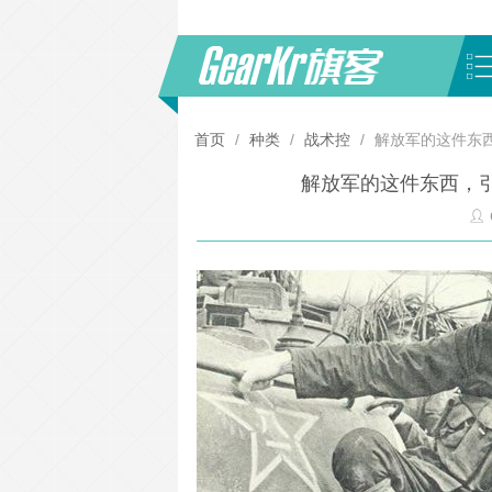
首页
/
种类
/
战术控
/
解放军的这件东
解放军的这件东西，