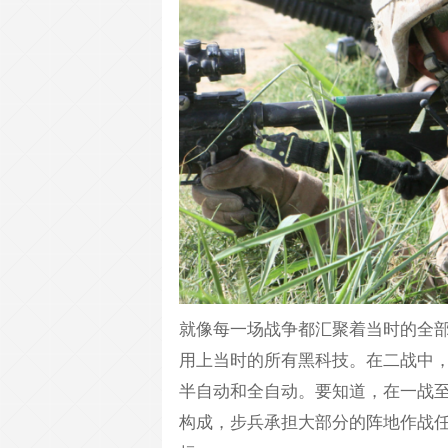
就像每一场战争都汇聚着当时的全
用上当时的所有黑科技。在二战中
半自动和全自动。要知道，在一战
构成，步兵承担大部分的阵地作战