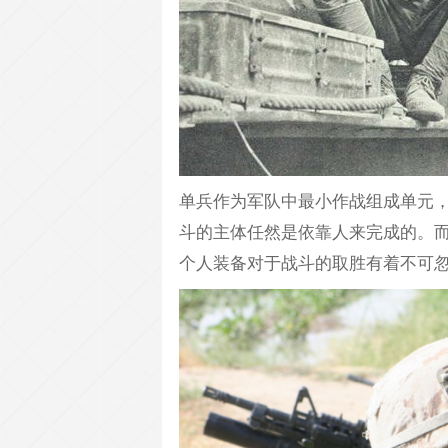
单兵作为军队中最小作战组成单元
斗的主体任然是依靠人来完成的。
个人装备对于战斗的取胜有着不可