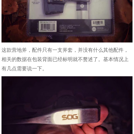
这款营地斧，配件只有一支斧套，并没有什么其他配件，
相关的数据在包装背面已经标明就不赘述了。基本情况上
有几点需要说一下。