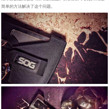
简单的方法解决了这个问题。