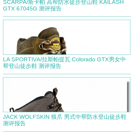
SCARPA/斯卡帕 高帮防水徒步登山鞋 KAILASH
GTX 67045G 测评报告
LA SPORTIVA/拉斯帕提瓦 Colorado GTX男女中
帮登山徒步鞋 测评报告
JACK WOLFSKIN 狼爪 男式中帮防水登山徒步鞋
测评报告