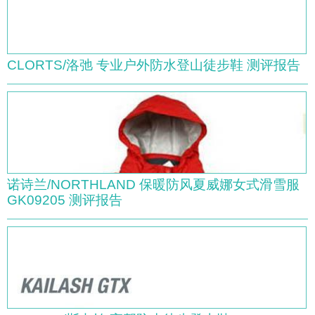
CLORTS/洛弛 专业户外防水登山徒步鞋 测评报告
诺诗兰/NORTHLAND 保暖防风夏威娜女式滑雪服
GK09205 测评报告