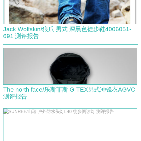
Jack Wolfskin/狼爪 男式 深黑色徒步鞋4006051-
691 测评报告
The north face/乐斯菲斯 G-TEX男式冲锋衣AGVC
测评报告