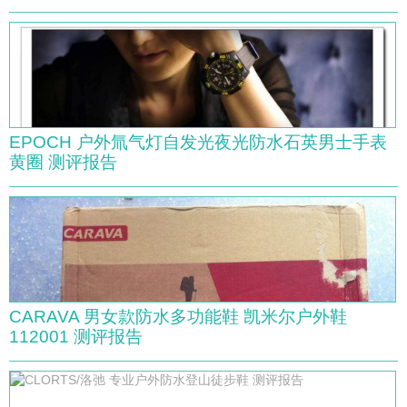
EPOCH 户外氚气灯自发光夜光防水石英男士手表
黄圈 测评报告
CARAVA 男女款防水多功能鞋 凯米尔户外鞋
112001 测评报告