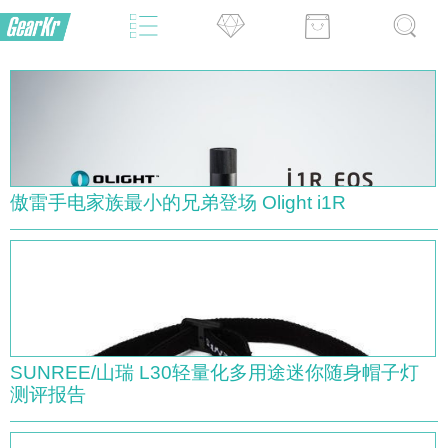
傲雷手电家族最小的兄弟登场 Olight i1R
SUNREE/山瑞 L30轻量化多用途迷你随身帽子灯
测评报告