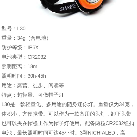
型号：L30
重量：34g（含电池）
防护等级：IP6X
电池类型：CR2032
照明距离：18m
照明时间：30h-45h
用途：露营、徒步、阅读等
特点：超轻量、可做帽子灯
L30是一款轻量化、多用途的随身迷你灯。重量仅为34克，
体积小，方便携带。可以作为一款备用的头灯，卸下头带
也可以夹在帽檐上作为帽子灯使用。配备两粒CR2032纽扣
电池，最长照明时间可达45小时。3颗NICHIALED，高