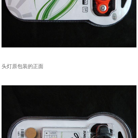
头灯原包装的正面