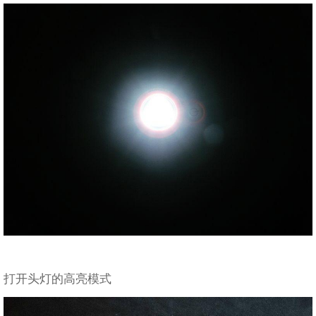
打开头灯的高亮模式