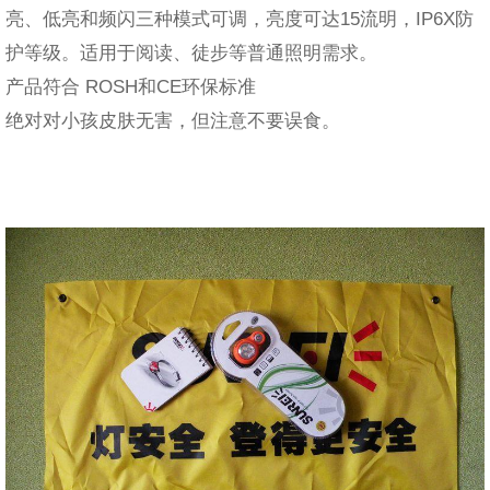
亮、低亮和频闪三种模式可调，亮度可达15流明，IP6X防
护等级。适用于阅读、徒步等普通照明需求。
产品符合 ROSH和CE环保标准
绝对对小孩皮肤无害，但注意不要误食。