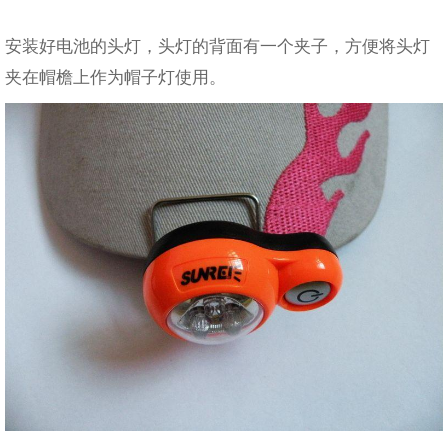
安装好电池的头灯，头灯的背面有一个夹子，方便将头灯
夹在帽檐上作为帽子灯使用。