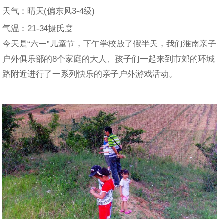
天气：晴天(偏东风3-4级)
气温：21-34摄氏度
今天是“六一”儿童节，下午学校放了假半天，我们淮南亲子
户外俱乐部的8个家庭的大人、孩子们一起来到市郊的环城
路附近进行了一系列快乐的亲子户外游戏活动。