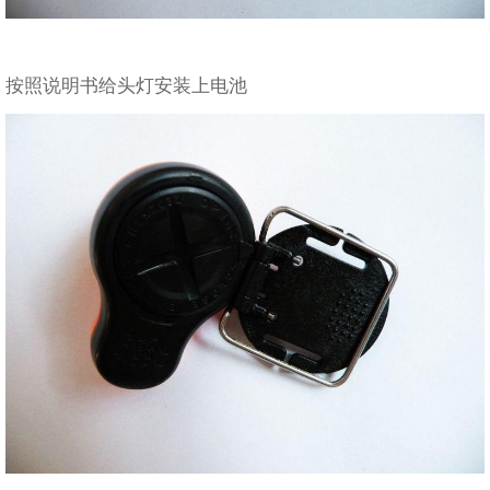
按照说明书给头灯安装上电池