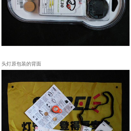
头灯原包装的背面