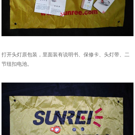
打开头灯原包装，里面装有说明书、保修卡、头灯带、二
节纽扣电池。