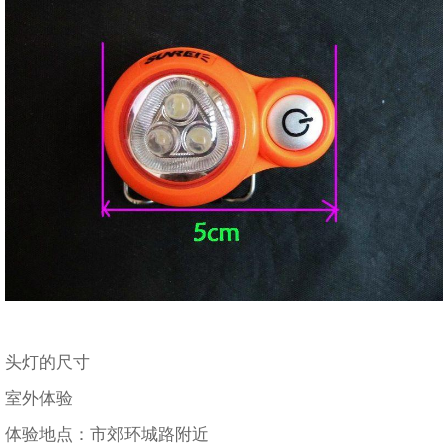
头灯的尺寸
室外体验
体验地点：市郊环城路附近