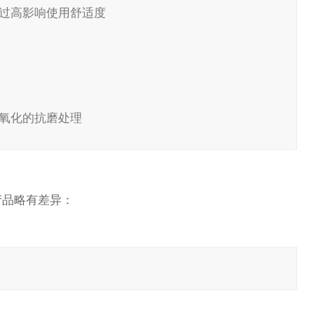
过高影响使用舒适度
氧化的抗磨处理
产品略有差异：