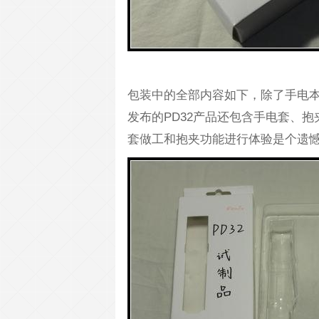
包装中的全部内容如下，除了手电
发布的PD32产品还包含手电套、
套做工和抱夹功能进行体验是个遗