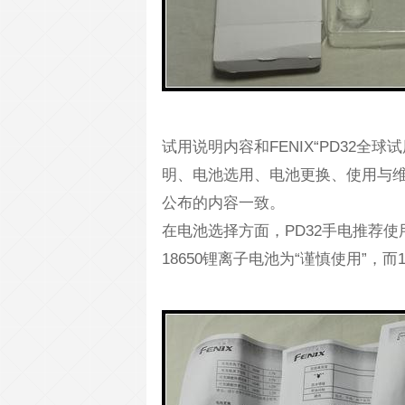
试用说明内容和FENIX“PD32
明、电池选用、电池更换、使用与维
公布的内容一致。
在电池选择方面，PD32手电推荐使用
18650锂离子电池为“谨慎使用”，而