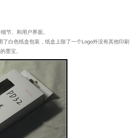
件细节、和用户界面。
用了白色纸盒包装，纸盒上除了一个Logo外没有其他印刷
工的墨宝。