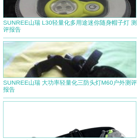
SUNREE山瑞 L30轻量化多用途迷你随身帽子灯 测
评报告
SUNREE山瑞 大功率轻量化三防头灯M60户外测评
报告