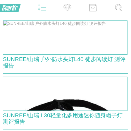
SUNREE/山瑞 户外防水头灯L40 徒步阅读灯 测评
报告
SUNREE/山瑞 L30轻量化多用途迷你随身帽子灯
测评报告