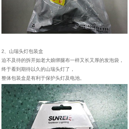
2、山瑞头灯包装盒
迫不及待的拆开如老大娘绑腿布一样又长又厚的发泡袋，
终于看到期待以久的山瑞头灯了，
整体包装盒是有利于保护头灯及电池。