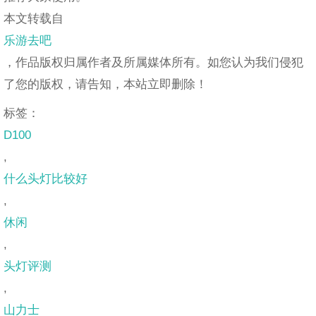
本文转载自
乐游去吧
，作品版权归属作者及所属媒体所有。如您认为我们侵犯
了您的版权，请告知，本站立即删除！
标签：
D100
,
什么头灯比较好
,
休闲
,
头灯评测
,
山力士