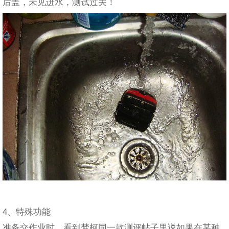
后盖，未见进水，测试过关！
4、特殊功能
准备交作业时，看到梦柯同一款测评帖子里说如果在某种