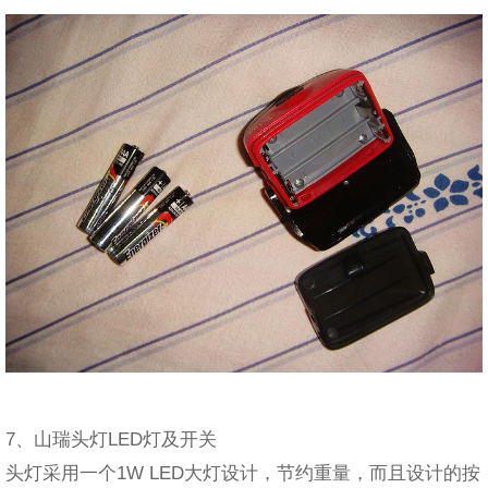
7、山瑞头灯LED灯及开关
头灯采用一个1W LED大灯设计，节约重量，而且设计的按