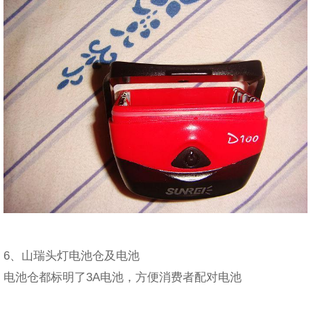
6、山瑞头灯电池仓及电池
电池仓都标明了3A电池，方便消费者配对电池