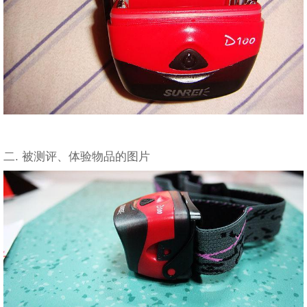
二. 被测评、体验物品的图片