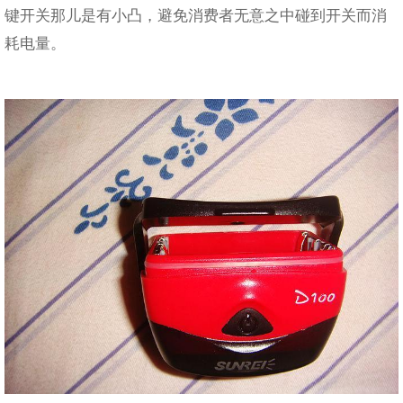
键开关那儿是有小凸，避免消费者无意之中碰到开关而消
耗电量。