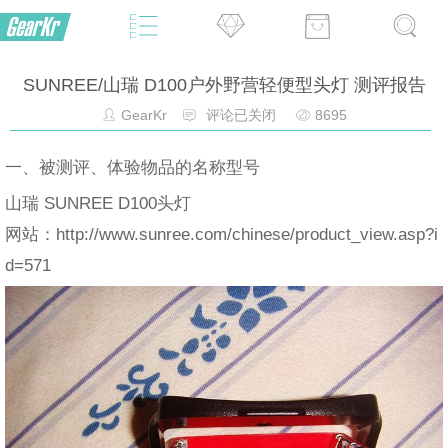
SUNREE/山瑞 D100户外野营轻便型头灯 测评报告
GearKr
评论已关闭
8695
一、被测评、体验物品的名称型号
山瑞 SUNREE D100头灯
网站：http://www.sunree.com/chinese/product_view.asp?i
d=571