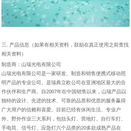
三. 产品信息（如果有相关资料，鼓励在真正使用之前查找
相关资料）
制造商：山瑞光电有限公司
山瑞光电有限公司是一家研发、制造和销售便携式移动照
明产品的专业公司。是瑞典立欧公司在亚洲地区最大的合
作伙伴和生产商。自2007年在中国销售以来，山瑞产品以
独特的设计、先进的技术、可靠的品质和优质的服务赢得
广大用户的信赖和喜爱。目前已经有休闲生活、专业户
外、野外作业三大系列，包括头灯、营地灯、自行车灯、
手电筒、信号灯、应急灯六个品类的20多款成熟产品在