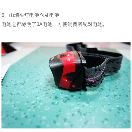
6、山瑞头灯电池仓及电池
电池仓都标明了3A电池，方便消费者配对电池。