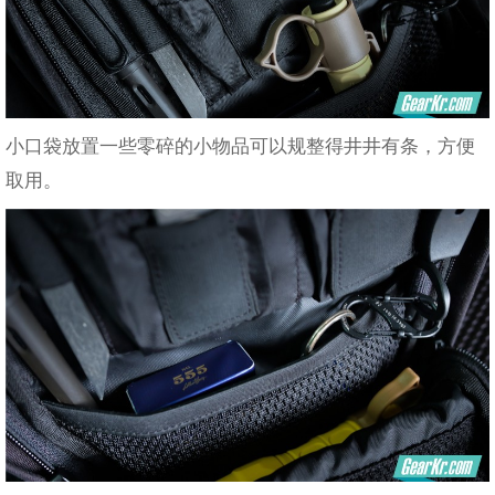
小口袋放置一些零碎的小物品可以规整得井井有条，方便
取用。