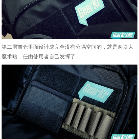
第二层前仓里面设计成完全没有分隔空间的，就是两块大
魔术贴，任由使用者自己发挥了。