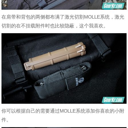
在肩带和背包的两侧都布满了激光切割MOLLE系统，激光
切割的在不挂载附件时也比较隐蔽，这个我喜欢。
你可以根据自己的需要通过MOLLE系统添加你喜欢的小附
件。