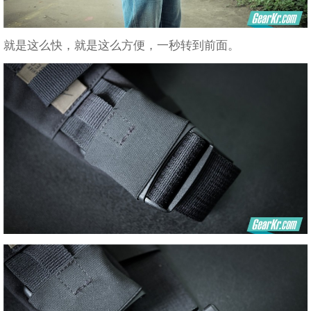
就是这么快，就是这么方便，一秒转到前面。