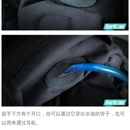
提手下方有个开口，你可以通过它穿出水袋的管子，也可
以用来通过耳机。