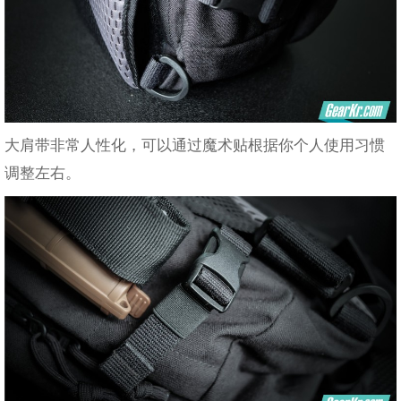
大肩带非常人性化，可以通过魔术贴根据你个人使用习惯
调整左右。