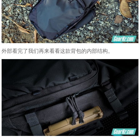
外部看完了我们再来看看这款背包的内部结构。