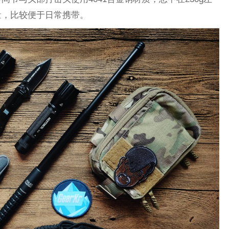
量，比较便于日常携带。