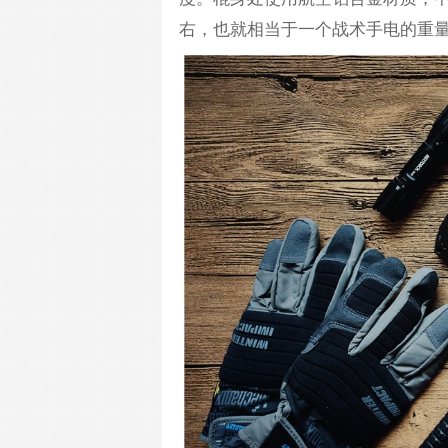
右，也就相当于一个战术手电的重