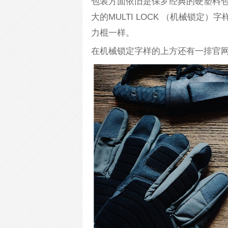
包装方面依旧是保罗经典的硬塑料
大的MULTI LOCK （机械锁
力棍一样。
在机械锁定字样的上方还有一排官