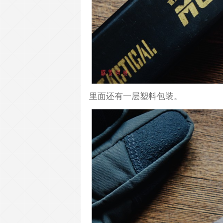
里面还有一层塑料包装。